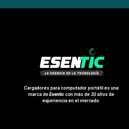
Cargadores para computador portátil es una
marca de
Esentic
con más de 20 años de
experiencia en el mercado.