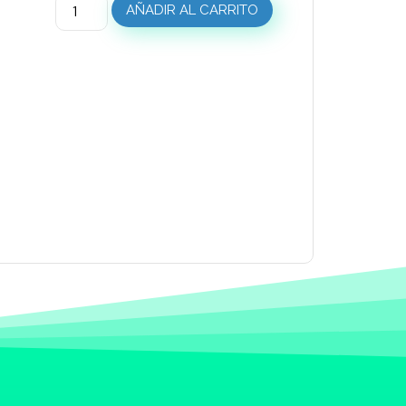
AÑADIR AL CARRITO