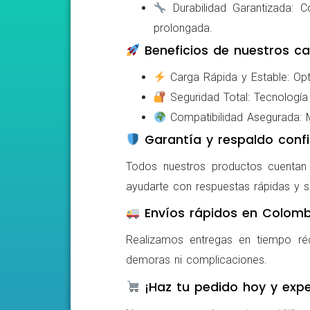
Durabilidad Garantizada: Co
prolongada.
Beneficios de nuestros ca
Carga Rápida y Estable: Opti
Seguridad Total: Tecnología 
Compatibilidad Asegurada: Mo
Garantía y respaldo confi
Todos nuestros productos cuentan c
ayudarte con respuestas rápidas y s
Envíos rápidos en Colomb
Realizamos entregas en tiempo ré
demoras ni complicaciones.
¡Haz tu pedido hoy y expe