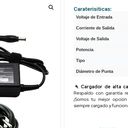
Caraterisiticas:
Voltaje de Entrada
Corriente de Salida
Voltaje de Salida
Potencia
Tipo
Diámetro de Punta
Cargador de alta ca
Respaldo con garantía re
¡Somos tu mejor opció
siempre cargado y funcion