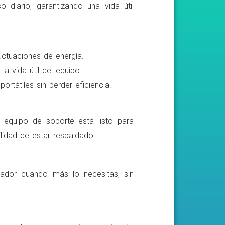
o diario, garantizando una vida útil
luctuaciones de energía.
a vida útil del equipo.
rtátiles sin perder eficiencia.
o equipo de soporte está listo para
lidad de estar respaldado.
ador cuando más lo necesitas, sin