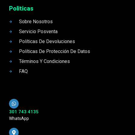
Politicas
Sobre Nosotros
Servicio Posventa
Políticas De Devoluciones
Políticas De Protección De Datos
Términos Y Condiciones
FAQ
301 743 4135
WhatsApp