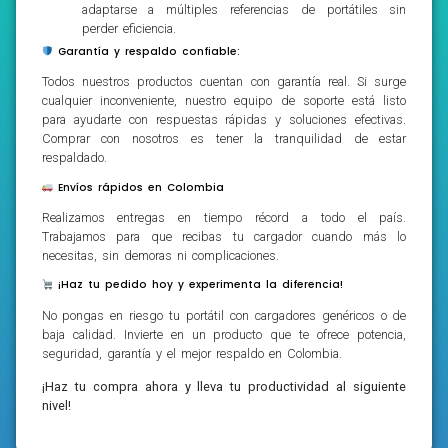
adaptarse a múltiples referencias de portátiles sin
perder eficiencia.
Garantía y respaldo confiable:
Todos nuestros productos cuentan con garantía real. Si surge
cualquier inconveniente, nuestro equipo de soporte está listo
para ayudarte con respuestas rápidas y soluciones efectivas.
Comprar con nosotros es tener la tranquilidad de estar
respaldado.
Envíos rápidos en Colombia
Realizamos entregas en tiempo récord a todo el país.
Trabajamos para que recibas tu cargador cuando más lo
necesitas, sin demoras ni complicaciones.
¡Haz tu pedido hoy y experimenta la diferencia!
No pongas en riesgo tu portátil con cargadores genéricos o de
baja calidad. Invierte en un producto que te ofrece potencia,
seguridad, garantía y el mejor respaldo en Colombia.
¡Haz tu compra ahora y lleva tu productividad al siguiente
nivel!