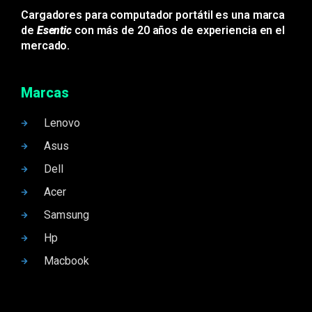
Cargadores para computador portátil es una marca
de
Esentic
con más de 20 años de experiencia en el
mercado.
Marcas
Lenovo
Asus
Dell
Acer
Samsung
Hp
Macbook