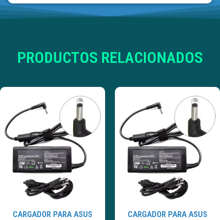
PRODUCTOS RELACIONADOS
CARGADOR PARA ASUS
CARGADOR PARA ASUS