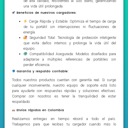
de alta calidad, resistentes al uso diario, garantizando
una vida útil prolongada.
Beneficios de nuestros cargadores:
Carga Rápida y Estable: Optimiza el tiempo de carga
de tu portátil sin interrupciones ni fluctuaciones de
energía.
Seguridad Total: Tecnología de protección inteligente
que evita daños internos y prolonga la vida útil del
equipo.
Compatibilidad Asegurada: Modelos diseñados para
adaptarse a múltiples referencias de portátiles sin
perder eficiencia.
Garantía y respaldo confiable:
Todos nuestros productos cuentan con garantía real. Si surge
cualquier inconveniente, nuestro equipo de soporte está listo
para ayudarte con respuestas rápidas y soluciones efectivas.
Comprar con nosotros es tener la tranquilidad de estar
respaldado.
Envíos rápidos en Colombia
Realizamos entregas en tiempo récord a todo el país.
Trabajamos para que recibas tu cargador cuando más lo