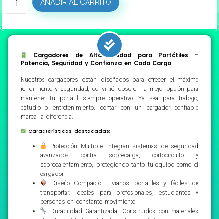
AÑADIR AL CARRITO
Cargadores de Alta Calidad para Portátiles –
Potencia, Seguridad y Confianza en Cada Carga
Nuestros cargadores están diseñados para ofrecer el máximo
rendimiento y seguridad, convirtiéndose en la mejor opción para
mantener tu portátil siempre operativo. Ya sea para trabajo,
estudio o entretenimiento, contar con un cargador confiable
marca la diferencia.
Características destacadas:
Protección Múltiple: Integran sistemas de seguridad
avanzados contra sobrecarga, cortocircuito y
sobrecalentamiento, protegiendo tanto tu equipo como el
cargador.
Diseño Compacto: Livianos, portátiles y fáciles de
transportar. Ideales para profesionales, estudiantes y
personas en constante movimiento.
Durabilidad Garantizada: Construidos con materiales