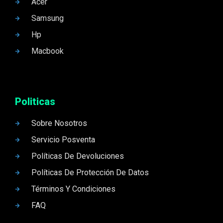
Acer
Samsung
Hp
Macbook
Politicas
Sobre Nosotros
Servicio Posventa
Políticas De Devoluciones
Políticas De Protección De Datos
Términos Y Condiciones
FAQ