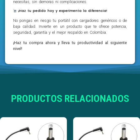
necesitas, sin demoras ni complicaciones.
¡Haz tu pedido hoy y experimenta la diferencia!
No pongas en riesgo tu portátil con cargadores genéricos o de
baja calidad. Invierte en un producto que te ofrece potencia,
seguridad, garantía y el mejor respaldo en Colombia.
¡Haz tu compra ahora y lleva tu productividad al siguiente
nivel!
PRODUCTOS RELACIONADOS