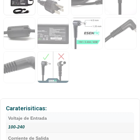
Caraterisiticas:
Voltaje de Entrada
100-240
Corriente de Salida