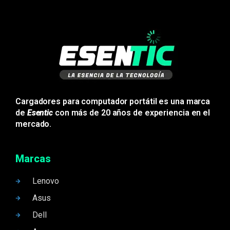
Cargadores para computador portátil es una marca
de
Esentic
con más de 20 años de experiencia en el
mercado.
Marcas
Lenovo
Asus
Dell