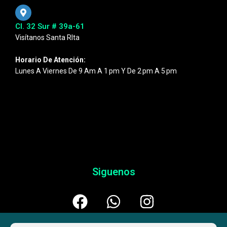
Cl. 32 Sur # 39a-61
Visítanos Santa RIta
Horario De Atención:
Lunes A Viernes De 9 Am A 1 Pm Y De 2 Pm A 5 Pm
Siguenos