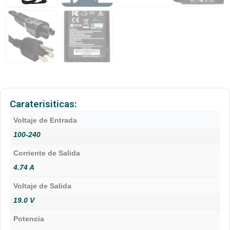
Caraterisiticas:
Voltaje de Entrada
100-240
Corriente de Salida
4.74 A
Voltaje de Salida
19.0 V
Potencia