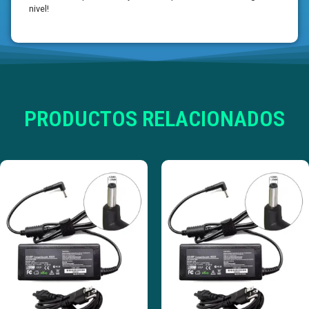
nivel!
PRODUCTOS RELACIONADOS