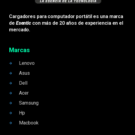
Cargadores para computador portátil es una marca
de
Esentic
con más de 20 años de experiencia en el
mercado.
Marcas
Lenovo
Asus
Dell
Acer
Samsung
Hp
Macbook