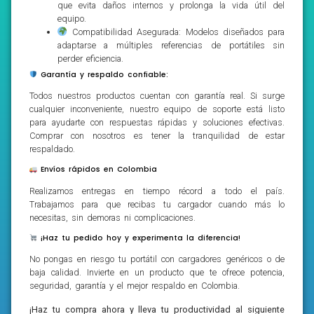
que evita daños internos y prolonga la vida útil del
equipo.
Compatibilidad Asegurada: Modelos diseñados para
adaptarse a múltiples referencias de portátiles sin
perder eficiencia.
Garantía y respaldo confiable:
Todos nuestros productos cuentan con garantía real. Si surge
cualquier inconveniente, nuestro equipo de soporte está listo
para ayudarte con respuestas rápidas y soluciones efectivas.
Comprar con nosotros es tener la tranquilidad de estar
respaldado.
Envíos rápidos en Colombia
Realizamos entregas en tiempo récord a todo el país.
Trabajamos para que recibas tu cargador cuando más lo
necesitas, sin demoras ni complicaciones.
¡Haz tu pedido hoy y experimenta la diferencia!
No pongas en riesgo tu portátil con cargadores genéricos o de
baja calidad. Invierte en un producto que te ofrece potencia,
seguridad, garantía y el mejor respaldo en Colombia.
¡Haz tu compra ahora y lleva tu productividad al siguiente