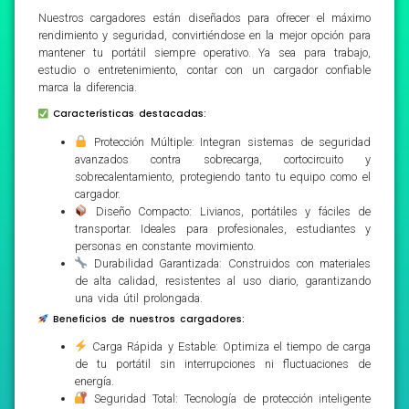
Nuestros cargadores están diseñados para ofrecer el máximo
rendimiento y seguridad, convirtiéndose en la mejor opción para
mantener tu portátil siempre operativo. Ya sea para trabajo,
estudio o entretenimiento, contar con un cargador confiable
marca la diferencia.
Características destacadas:
Protección Múltiple: Integran sistemas de seguridad
avanzados contra sobrecarga, cortocircuito y
sobrecalentamiento, protegiendo tanto tu equipo como el
cargador.
Diseño Compacto: Livianos, portátiles y fáciles de
transportar. Ideales para profesionales, estudiantes y
personas en constante movimiento.
Durabilidad Garantizada: Construidos con materiales
de alta calidad, resistentes al uso diario, garantizando
una vida útil prolongada.
Beneficios de nuestros cargadores:
Carga Rápida y Estable: Optimiza el tiempo de carga
de tu portátil sin interrupciones ni fluctuaciones de
energía.
Seguridad Total: Tecnología de protección inteligente