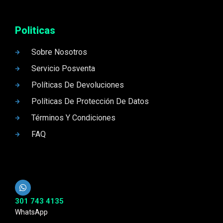
Politicas
Sobre Nosotros
Servicio Posventa
Políticas De Devoluciones
Políticas De Protección De Datos
Términos Y Condiciones
FAQ
301 743 4135
WhatsApp