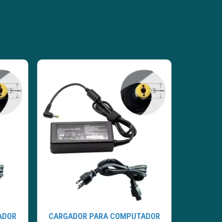
ADOR
CARGADOR PARA COMPUTADOR