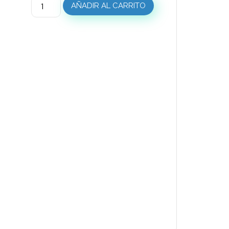
AÑADIR AL CARRITO