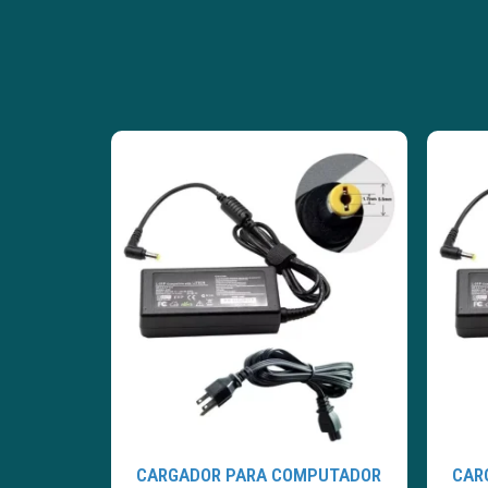
CARGADOR PARA COMPUTADOR
CAR