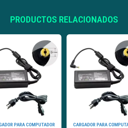
PRODUCTOS RELACIONADOS
GADOR PARA COMPUTADOR
CARGADOR PARA COMPUT