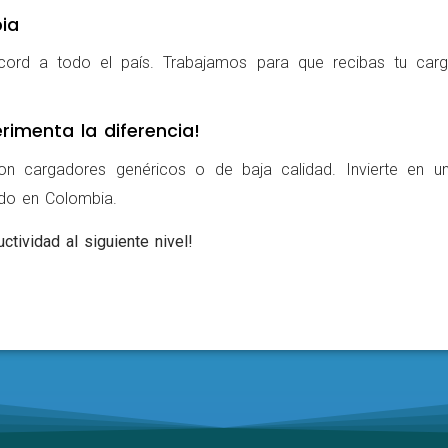
ia
cord a todo el país. Trabajamos para que recibas tu carg
rimenta la diferencia!
on cargadores genéricos o de baja calidad. Invierte en u
ldo en Colombia.
ctividad al siguiente nivel!