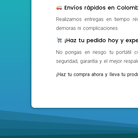
Envíos rápidos en Colomb
Realizamos entregas en tiempo ré
demoras ni complicaciones.
¡Haz tu pedido hoy y expe
No pongas en riesgo tu portátil c
seguridad, garantía y el mejor respa
¡Haz tu compra ahora y lleva tu produ