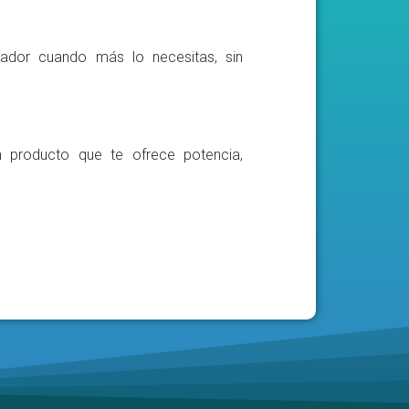
ador cuando más lo necesitas, sin
n producto que te ofrece potencia,