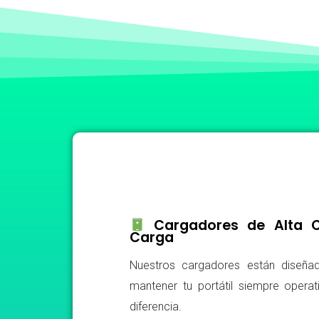
Cargadores de Alta Ca
Carga
Nuestros cargadores están diseñad
mantener tu portátil siempre operat
diferencia.