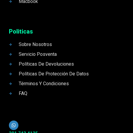
Macbook
Politicas
Sobre Nosotros
Servicio Posventa
Políticas De Devoluciones
Políticas De Protección De Datos
Términos Y Condiciones
FAQ