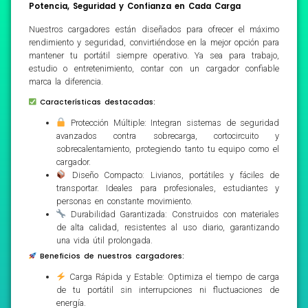
Potencia, Seguridad y Confianza en Cada Carga
Nuestros cargadores están diseñados para ofrecer el máximo
rendimiento y seguridad, convirtiéndose en la mejor opción para
mantener tu portátil siempre operativo. Ya sea para trabajo,
estudio o entretenimiento, contar con un cargador confiable
marca la diferencia.
Características destacadas:
Protección Múltiple: Integran sistemas de seguridad
avanzados contra sobrecarga, cortocircuito y
sobrecalentamiento, protegiendo tanto tu equipo como el
cargador.
Diseño Compacto: Livianos, portátiles y fáciles de
transportar. Ideales para profesionales, estudiantes y
personas en constante movimiento.
Durabilidad Garantizada: Construidos con materiales
de alta calidad, resistentes al uso diario, garantizando
una vida útil prolongada.
Beneficios de nuestros cargadores:
Carga Rápida y Estable: Optimiza el tiempo de carga
de tu portátil sin interrupciones ni fluctuaciones de
energía.