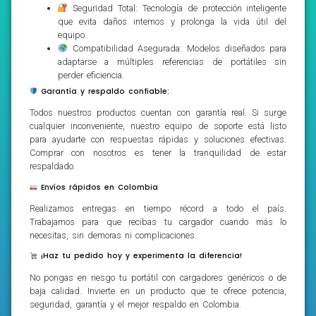
Seguridad Total: Tecnología de protección inteligente
que evita daños internos y prolonga la vida útil del
equipo.
Compatibilidad Asegurada: Modelos diseñados para
adaptarse a múltiples referencias de portátiles sin
perder eficiencia.
Garantía y respaldo confiable:
Todos nuestros productos cuentan con garantía real. Si surge
cualquier inconveniente, nuestro equipo de soporte está listo
para ayudarte con respuestas rápidas y soluciones efectivas.
Comprar con nosotros es tener la tranquilidad de estar
respaldado.
Envíos rápidos en Colombia
Realizamos entregas en tiempo récord a todo el país.
Trabajamos para que recibas tu cargador cuando más lo
necesitas, sin demoras ni complicaciones.
¡Haz tu pedido hoy y experimenta la diferencia!
No pongas en riesgo tu portátil con cargadores genéricos o de
baja calidad. Invierte en un producto que te ofrece potencia,
seguridad, garantía y el mejor respaldo en Colombia.