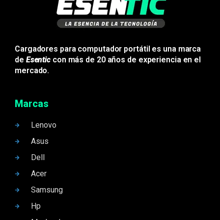
Cargadores para computador portátil es una marca
de
Esentic
con más de 20 años de experiencia en el
mercado.
Marcas
Lenovo
Asus
Dell
Acer
Samsung
Hp