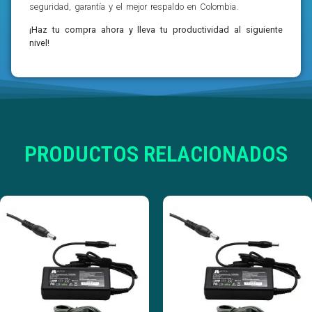
seguridad, garantía y el mejor respaldo en Colombia.
¡Haz tu compra ahora y lleva tu productividad al siguiente
nivel!
PRODUCTOS RELACIONADOS