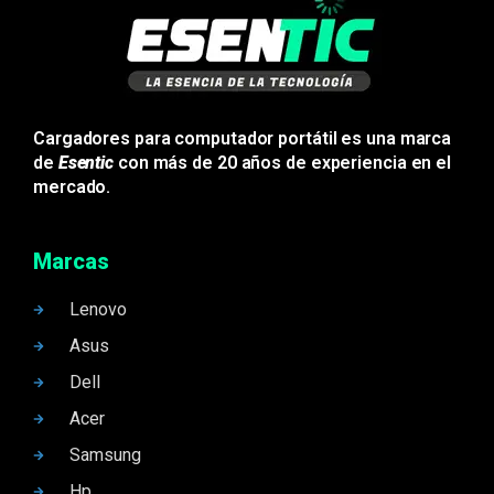
Cargadores para computador portátil es una marca
de
Esentic
con más de 20 años de experiencia en el
mercado.
Marcas
Lenovo
Asus
Dell
Acer
Samsung
Hp