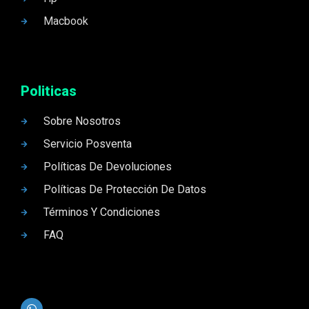
Macbook
Politicas
Sobre Nosotros
Servicio Posventa
Políticas De Devoluciones
Políticas De Protección De Datos
Términos Y Condiciones
FAQ