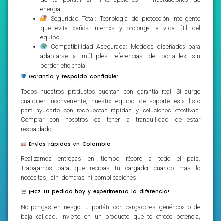
energía.
Seguridad Total: Tecnología de protección inteligente
que evita daños internos y prolonga la vida útil del
equipo.
Compatibilidad Asegurada: Modelos diseñados para
adaptarse a múltiples referencias de portátiles sin
perder eficiencia.
Garantía y respaldo confiable:
Todos nuestros productos cuentan con garantía real. Si surge
cualquier inconveniente, nuestro equipo de soporte está listo
para ayudarte con respuestas rápidas y soluciones efectivas.
Comprar con nosotros es tener la tranquilidad de estar
respaldado.
Envíos rápidos en Colombia
Realizamos entregas en tiempo récord a todo el país.
Trabajamos para que recibas tu cargador cuando más lo
necesitas, sin demoras ni complicaciones.
¡Haz tu pedido hoy y experimenta la diferencia!
No pongas en riesgo tu portátil con cargadores genéricos o de
baja calidad. Invierte en un producto que te ofrece potencia,