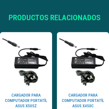
PRODUCTOS RELACIONADOS
CARGADOR PARA
CARGADOR PARA
COMPUTADOR PORTATÍL
COMPUTADOR PORTATÍL
ASUS X505Z
ASUS X450C