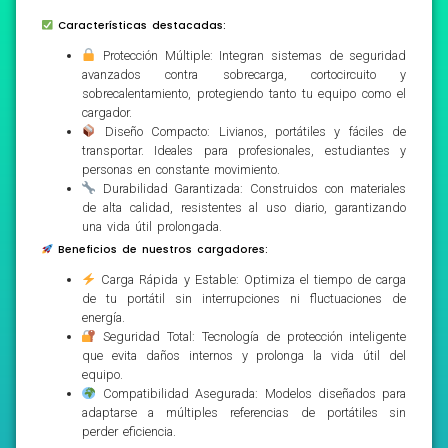
Características destacadas:
Protección Múltiple: Integran sistemas de seguridad
avanzados contra sobrecarga, cortocircuito y
sobrecalentamiento, protegiendo tanto tu equipo como el
cargador.
Diseño Compacto: Livianos, portátiles y fáciles de
transportar. Ideales para profesionales, estudiantes y
personas en constante movimiento.
Durabilidad Garantizada: Construidos con materiales
de alta calidad, resistentes al uso diario, garantizando
una vida útil prolongada.
Beneficios de nuestros cargadores:
Carga Rápida y Estable: Optimiza el tiempo de carga
de tu portátil sin interrupciones ni fluctuaciones de
energía.
Seguridad Total: Tecnología de protección inteligente
que evita daños internos y prolonga la vida útil del
equipo.
Compatibilidad Asegurada: Modelos diseñados para
adaptarse a múltiples referencias de portátiles sin
perder eficiencia.