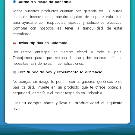
Garantía y respaldo confiable:
Todos nuestros productos cuentan con garantía real. Si surge
cualquier inconveniente, nuestro equipo de soporte está listo
para ayudarte con respuestas rápidas y soluciones efectivas.
Comprar con nosotros es tener la tranquilidad de estar
respaldado.
Envíos rápidos en Colombia
Realizamos entregas en tiempo récord a todo el país.
Trabajamos para que recibas tu cargador cuando más lo
necesitas, sin demoras ni complicaciones.
¡Haz tu pedido hoy y experimenta la diferencia!
No pongas en riesgo tu portátil con cargadores genéricos o de
baja calidad. Invierte en un producto que te ofrece potencia,
seguridad, garantía y el mejor respaldo en Colombia.
¡Haz tu compra ahora y lleva tu productividad al siguiente
nivel!