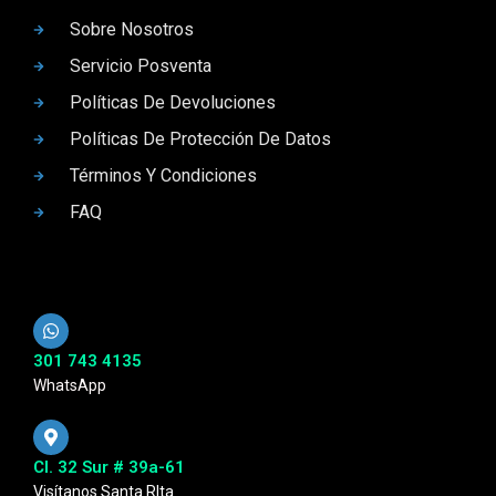
Sobre Nosotros
Servicio Posventa
Políticas De Devoluciones
Políticas De Protección De Datos
Términos Y Condiciones
FAQ
301 743 4135
WhatsApp
Cl. 32 Sur # 39a-61
Visítanos Santa RIta