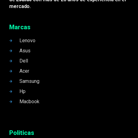
mercado.
Marcas
Lenovo
Asus
Dell
Acer
Samsung
Hp
Macbook
Politicas