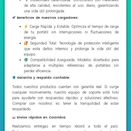
de alta calidad, resistentes al uso diario, garantizando
una vida útil prolongada.
Beneficios de nuestros cargadores:
Carga Rápida y Estable: Optimiza el tiempo de carga
de tu portátil sin interrupciones ni fluctuaciones de
energía.
Seguridad Total: Tecnología de protección inteligente
que evita daños internos y prolonga la vida útil del
equipo.
Compatibilidad Asegurada: Modelos diseñados para
adaptarse a múltiples referencias de portátiles sin
perder eficiencia.
Garantía y respaldo confiable:
Todos nuestros productos cuentan con garantía real. Si surge
cualquier inconveniente, nuestro equipo de soporte está listo
para ayudarte con respuestas rápidas y soluciones efectivas.
Comprar con nosotros es tener la tranquilidad de estar
respaldado.
Envíos rápidos en Colombia
Realizamos entregas en tiempo récord a todo el país.