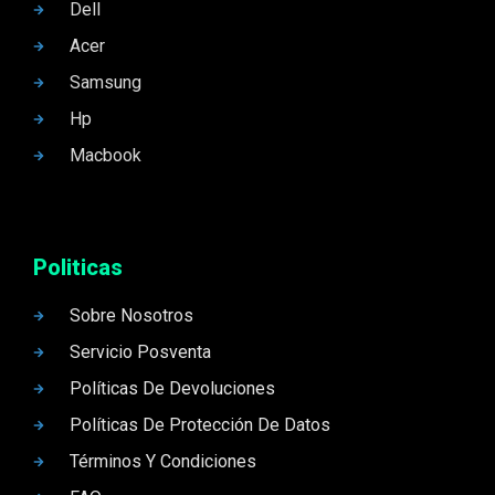
Dell
Acer
Samsung
Hp
Macbook
Politicas
Sobre Nosotros
Servicio Posventa
Políticas De Devoluciones
Políticas De Protección De Datos
Términos Y Condiciones