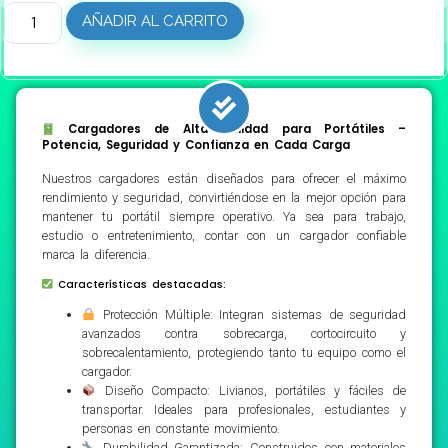
AÑADIR AL CARRITO
Cargadores de Alta Calidad para Portátiles –
Potencia, Seguridad y Confianza en Cada Carga
Nuestros cargadores están diseñados para ofrecer el máximo
rendimiento y seguridad, convirtiéndose en la mejor opción para
mantener tu portátil siempre operativo. Ya sea para trabajo,
estudio o entretenimiento, contar con un cargador confiable
marca la diferencia.
Características destacadas:
Protección Múltiple: Integran sistemas de seguridad
avanzados contra sobrecarga, cortocircuito y
sobrecalentamiento, protegiendo tanto tu equipo como el
cargador.
Diseño Compacto: Livianos, portátiles y fáciles de
transportar. Ideales para profesionales, estudiantes y
personas en constante movimiento.
Durabilidad Garantizada: Construidos con materiales