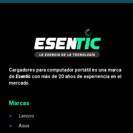
Cargadores para computador portátil es una marca
de
Esentic
con más de 20 años de experiencia en el
mercado.
Marcas
Lenovo
Asus