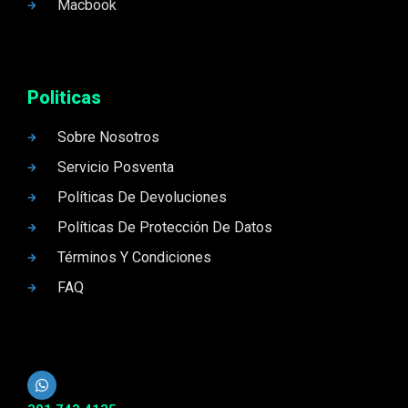
Macbook
Politicas
Sobre Nosotros
Servicio Posventa
Políticas De Devoluciones
Políticas De Protección De Datos
Términos Y Condiciones
FAQ