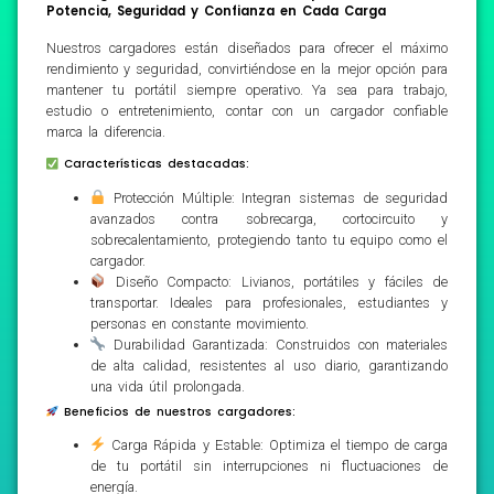
Potencia, Seguridad y Confianza en Cada Carga
Nuestros cargadores están diseñados para ofrecer el máximo
rendimiento y seguridad, convirtiéndose en la mejor opción para
mantener tu portátil siempre operativo. Ya sea para trabajo,
estudio o entretenimiento, contar con un cargador confiable
marca la diferencia.
Características destacadas:
Protección Múltiple: Integran sistemas de seguridad
avanzados contra sobrecarga, cortocircuito y
sobrecalentamiento, protegiendo tanto tu equipo como el
cargador.
Diseño Compacto: Livianos, portátiles y fáciles de
transportar. Ideales para profesionales, estudiantes y
personas en constante movimiento.
Durabilidad Garantizada: Construidos con materiales
de alta calidad, resistentes al uso diario, garantizando
una vida útil prolongada.
Beneficios de nuestros cargadores:
Carga Rápida y Estable: Optimiza el tiempo de carga
de tu portátil sin interrupciones ni fluctuaciones de
energía.