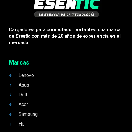
Cargadores para computador portátil es una marca
de
Esentic
con más de 20 años de experiencia en el
mercado.
Marcas
Lenovo
Asus
Dell
Acer
Samsung
Hp