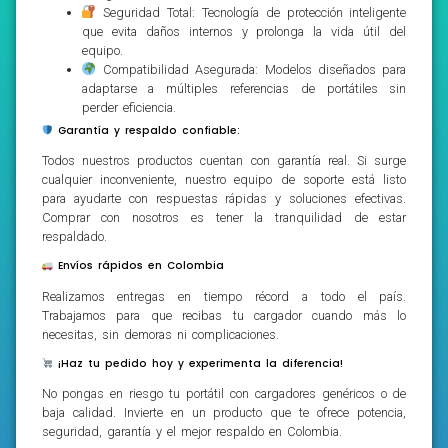
Seguridad Total: Tecnología de protección inteligente
que evita daños internos y prolonga la vida útil del
equipo.
Compatibilidad Asegurada: Modelos diseñados para
adaptarse a múltiples referencias de portátiles sin
perder eficiencia.
Garantía y respaldo confiable:
Todos nuestros productos cuentan con garantía real. Si surge
cualquier inconveniente, nuestro equipo de soporte está listo
para ayudarte con respuestas rápidas y soluciones efectivas.
Comprar con nosotros es tener la tranquilidad de estar
respaldado.
Envíos rápidos en Colombia
Realizamos entregas en tiempo récord a todo el país.
Trabajamos para que recibas tu cargador cuando más lo
necesitas, sin demoras ni complicaciones.
¡Haz tu pedido hoy y experimenta la diferencia!
No pongas en riesgo tu portátil con cargadores genéricos o de
baja calidad. Invierte en un producto que te ofrece potencia,
seguridad, garantía y el mejor respaldo en Colombia.