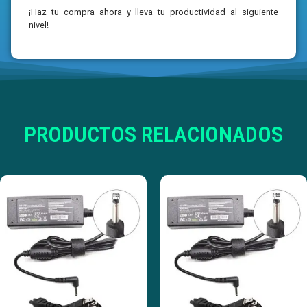
¡Haz tu compra ahora y lleva tu productividad al siguiente
nivel!
PRODUCTOS RELACIONADOS