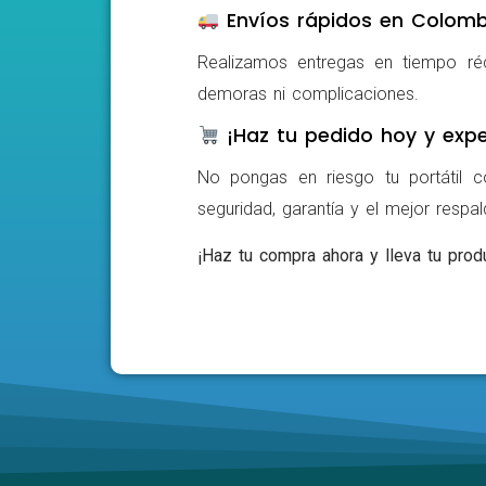
Envíos rápidos en Colomb
Realizamos entregas en tiempo ré
demoras ni complicaciones.
¡Haz tu pedido hoy y expe
No pongas en riesgo tu portátil c
seguridad, garantía y el mejor respa
¡Haz tu compra ahora y lleva tu produ