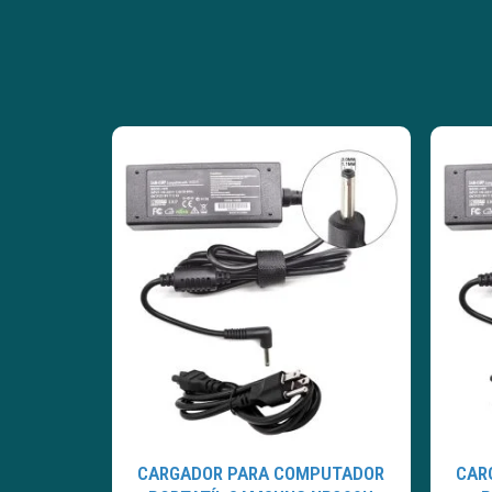
CARGADOR PARA COMPUTADOR
CAR