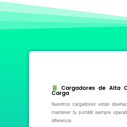
Cargadores de Alta Ca
Carga
Nuestros cargadores están diseñad
mantener tu portátil siempre operat
diferencia.