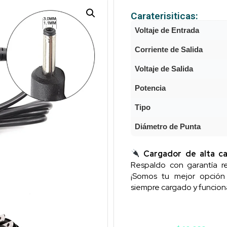
Caraterisiticas:
Voltaje de Entrada
Corriente de Salida
Voltaje de Salida
Potencia
Tipo
Diámetro de Punta
Cargador de alta ca
Respaldo con garantía re
¡Somos tu mejor opció
siempre cargado y funcion