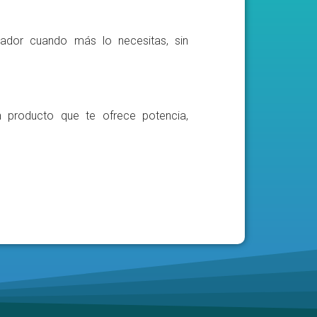
ador cuando más lo necesitas, sin
n producto que te ofrece potencia,