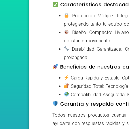
Características destacad
Protección Múltiple: Integ
protegiendo tanto tu equipo c
Diseño Compacto: Livianos,
constante movimiento.
Durabilidad Garantizada: Co
prolongada.
Beneficios de nuestros ca
Carga Rápida y Estable: Opti
Seguridad Total: Tecnología 
Compatibilidad Asegurada: Mo
Garantía y respaldo confi
Todos nuestros productos cuentan c
ayudarte con respuestas rápidas y s