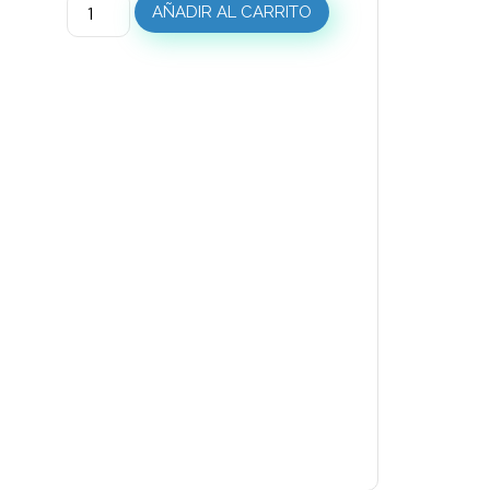
AÑADIR AL CARRITO