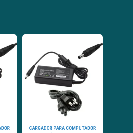
ADOR
CARGADOR PARA COMPUTADOR