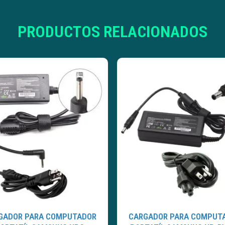
PRODUCTOS RELACIONADOS
GADOR PARA COMPUTADOR
CARGADOR PARA COMPUT