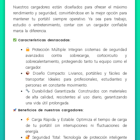
Nuestros cargadores están diseñados para ofrecer el máximo
rendimiento y seguridad, convirtiéndose en la mejor opción para
mantener tu portátil siempre operativo. Ya sea para trabajo,
estudio o entretenimiento, contar con un cargador confiable
marca la diferencia.
Características destacadas:
Protección Múltiple: Integran sistemas de seguridad
avanzados contra sobrecarga, cortocircuito y
sobrecalentamiento, protegiendo tanto tu equipo como el
cargador.
Diseño Compacto: Livianos, portátiles y fáciles de
transportar. Ideales para profesionales, estudiantes y
personas en constante movimiento.
Durabilidad Garantizada: Construidos con materiales
de alta calidad, resistentes al uso diario, garantizando
una vida útil prolongada.
Beneficios de nuestros cargadores:
Carga Rápida y Estable: Optimiza el tiempo de carga
de tu portátil sin interrupciones ni fluctuaciones de
energía.
Seguridad Total: Tecnología de protección inteligente