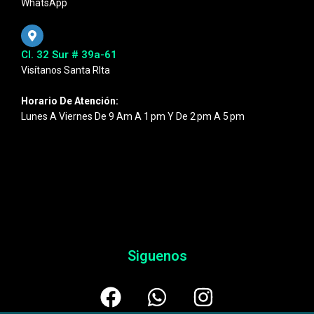
WhatsApp
Cl. 32 Sur # 39a-61
Visítanos Santa RIta
Horario De Atención:
Lunes A Viernes De 9 Am A 1 Pm Y De 2 Pm A 5 Pm
Siguenos