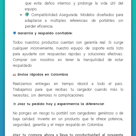
que evita daños internos y prolonga la vida útil del
equipo.
Compatibilidad Asegurada: Modelos diseñados para
adaptarse a múltiples referencias de portátiles sin
perder eficiencia.
Garantía y respaldo confiable:
Todos nuestros productos cuentan con garantía real. Si surge
cualquier inconveniente, nuestro equipo de soporte está listo
para ayudarte con respuestas rápidas y soluciones efectivas.
Comprar con nosotros es tener la tranquilidad de estar
respaldado.
Envíos rápidos en Colombia
Realizamos entregas en tiempo récord a todo el país.
Trabajamos para que recibas tu cargador cuando más lo
necesitas, sin demoras ni complicaciones.
¡Haz tu pedido hoy y experimenta la diferencia!
No pongas en riesgo tu portátil con cargadores genéricos o de
baja calidad. Invierte en un producto que te ofrece potencia,
seguridad, garantía y el mejor respaldo en Colombia.
¡Haz tu compra ahora y lleva tu productividad al siguiente