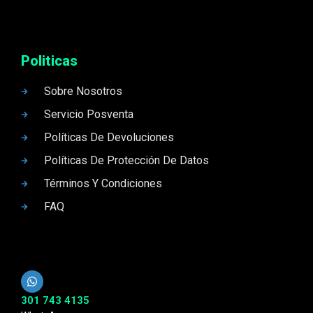
Politicas
Sobre Nosotros
Servicio Posventa
Políticas De Devoluciones
Políticas De Protección De Datos
Términos Y Condiciones
FAQ
301 743 4135