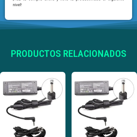
nivel!
PRODUCTOS RELACIONADOS