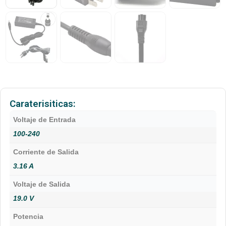
Caraterisiticas:
Voltaje de Entrada
100-240
Corriente de Salida
3.16 A
Voltaje de Salida
19.0 V
Potencia