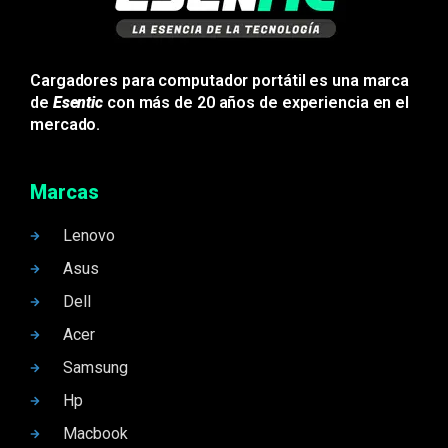
Cargadores para computador portátil es una marca
de
Esentic
con más de 20 años de experiencia en el
mercado.
Marcas
Lenovo
Asus
Dell
Acer
Samsung
Hp
Macbook