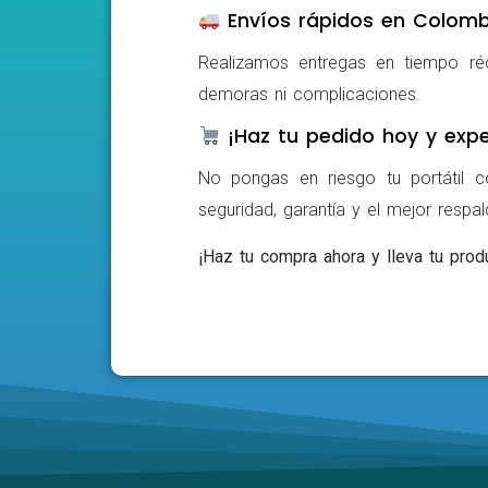
Envíos rápidos en Colomb
Realizamos entregas en tiempo ré
demoras ni complicaciones.
¡Haz tu pedido hoy y expe
No pongas en riesgo tu portátil c
seguridad, garantía y el mejor respa
¡Haz tu compra ahora y lleva tu produ