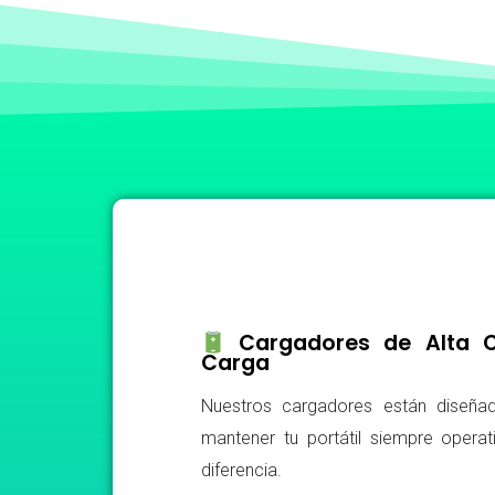
Cargadores de Alta Ca
Carga
Nuestros cargadores están diseñad
mantener tu portátil siempre operat
diferencia.