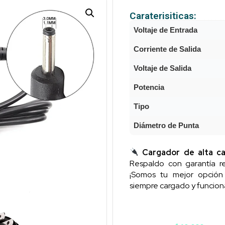
Caraterisiticas:
Voltaje de Entrada
Corriente de Salida
Voltaje de Salida
Potencia
Tipo
Diámetro de Punta
Cargador de alta ca
Respaldo con garantía re
¡Somos tu mejor opció
siempre cargado y funcion