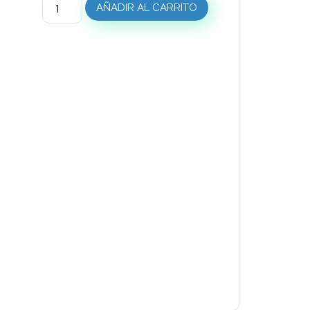
AÑADIR AL CARRITO