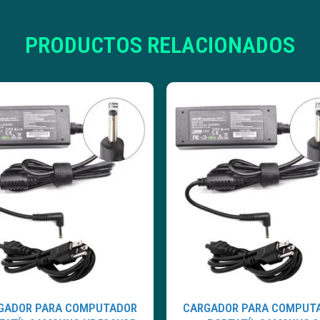
PRODUCTOS RELACIONADOS
GADOR PARA COMPUTADOR
CARGADOR PARA COMPUT