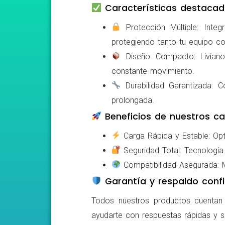
Características destacad
Protección Múltiple: Integ
protegiendo tanto tu equipo c
Diseño Compacto: Livianos,
constante movimiento.
Durabilidad Garantizada: Co
prolongada.
Beneficios de nuestros ca
Carga Rápida y Estable: Opti
Seguridad Total: Tecnología 
Compatibilidad Asegurada: Mo
Garantía y respaldo confi
Todos nuestros productos cuentan c
ayudarte con respuestas rápidas y s