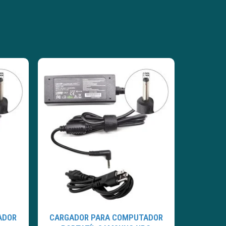
ADOR
CARGADOR PARA COMPUTADOR