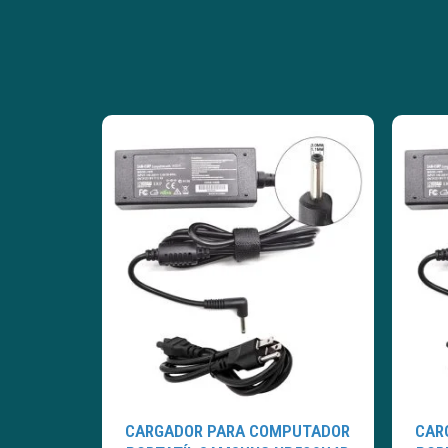
CARGADOR PARA COMPUTADOR
CAR