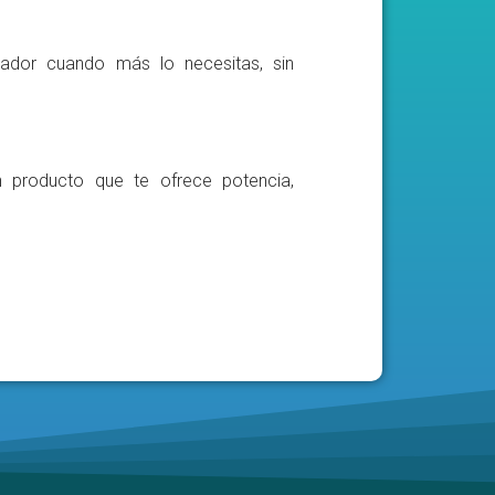
ador cuando más lo necesitas, sin
n producto que te ofrece potencia,