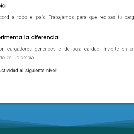
ia
cord a todo el país. Trabajamos para que recibas tu carg
rimenta la diferencia!
on cargadores genéricos o de baja calidad. Invierte en u
ldo en Colombia.
ctividad al siguiente nivel!