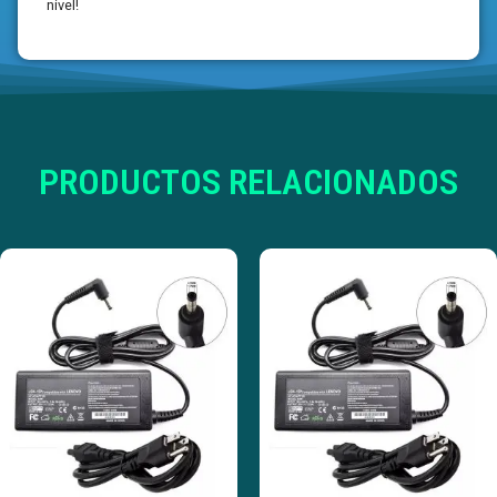
nivel!
PRODUCTOS RELACIONADOS