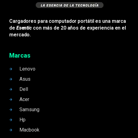
Cargadores para computador portátil es una marca
de
Esentic
con más de 20 años de experiencia en el
mercado.
Marcas
Lenovo
Asus
Dell
Acer
Samsung
Hp
Macbook