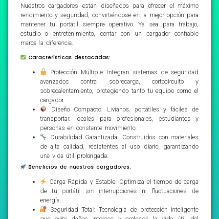
Nuestros cargadores están diseñados para ofrecer el máximo
rendimiento y seguridad, convirtiéndose en la mejor opción para
mantener tu portátil siempre operativo. Ya sea para trabajo,
estudio o entretenimiento, contar con un cargador confiable
marca la diferencia.
Características destacadas:
Protección Múltiple: Integran sistemas de seguridad
avanzados contra sobrecarga, cortocircuito y
sobrecalentamiento, protegiendo tanto tu equipo como el
cargador.
Diseño Compacto: Livianos, portátiles y fáciles de
transportar. Ideales para profesionales, estudiantes y
personas en constante movimiento.
Durabilidad Garantizada: Construidos con materiales
de alta calidad, resistentes al uso diario, garantizando
una vida útil prolongada.
Beneficios de nuestros cargadores:
Carga Rápida y Estable: Optimiza el tiempo de carga
de tu portátil sin interrupciones ni fluctuaciones de
energía.
Seguridad Total: Tecnología de protección inteligente
que evita daños internos y prolonga la vida útil del