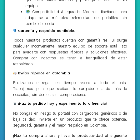
equipo.
Compatibilidad Asegurada: Modelos diseñados para
adaptarse a múltiples referencias de portátiles sin
perder eficiencia.
Garantía y respaldo confiable:
Todos nuestros productos cuentan con garantía real. Si surge
cualquier inconveniente, nuestro equipo de soporte está listo
para ayudarte con respuestas rápidas y soluciones efectivas.
Comprar con nosotros es tener la tranquilidad de estar
respaldado.
Envíos rápidos en Colombia
Realizamos entregas en tiempo récord a todo el país.
Trabajamos para que recibas tu cargador cuando más lo
necesitas, sin demoras ni complicaciones.
¡Haz tu pedido hoy y experimenta la diferencia!
No pongas en riesgo tu portátil con cargadores genéricos o de
baja calidad. Invierte en un producto que te ofrece potencia,
seguridad, garantía y el mejor respaldo en Colombia.
¡Haz tu compra ahora y lleva tu productividad al siguiente