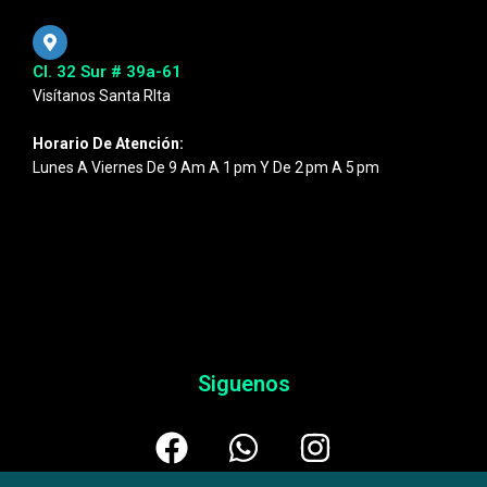
Cl. 32 Sur # 39a-61
Visítanos Santa RIta
Horario De Atención:
Lunes A Viernes De 9 Am A 1 Pm Y De 2 Pm A 5 Pm
Siguenos