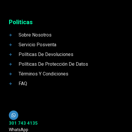
Politicas
Sobre Nosotros
Servicio Posventa
Políticas De Devoluciones
Políticas De Protección De Datos
Términos Y Condiciones
FAQ
301 743 4135
WhatsApp