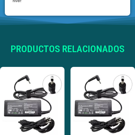
nivel!
PRODUCTOS RELACIONADOS