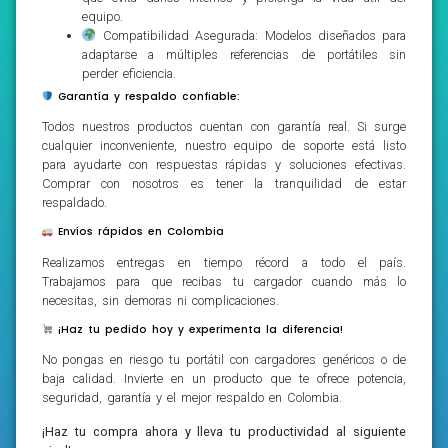
equipo.
Compatibilidad Asegurada: Modelos diseñados para
adaptarse a múltiples referencias de portátiles sin
perder eficiencia.
Garantía y respaldo confiable:
Todos nuestros productos cuentan con garantía real. Si surge
cualquier inconveniente, nuestro equipo de soporte está listo
para ayudarte con respuestas rápidas y soluciones efectivas.
Comprar con nosotros es tener la tranquilidad de estar
respaldado.
Envíos rápidos en Colombia
Realizamos entregas en tiempo récord a todo el país.
Trabajamos para que recibas tu cargador cuando más lo
necesitas, sin demoras ni complicaciones.
¡Haz tu pedido hoy y experimenta la diferencia!
No pongas en riesgo tu portátil con cargadores genéricos o de
baja calidad. Invierte en un producto que te ofrece potencia,
seguridad, garantía y el mejor respaldo en Colombia.
¡Haz tu compra ahora y lleva tu productividad al siguiente