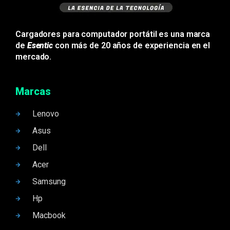
Cargadores para computador portátil es una marca
de
Esentic
con más de 20 años de experiencia en el
mercado.
Marcas
Lenovo
Asus
Dell
Acer
Samsung
Hp
Macbook