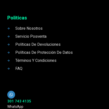
Politicas
Sobre Nosotros
Servicio Posventa
Políticas De Devoluciones
Políticas De Protección De Datos
Términos Y Condiciones
FAQ
301 743 4135
WhatsApp