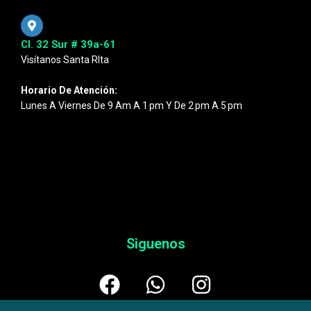
Cl. 32 Sur # 39a-61
Visítanos Santa RIta
Horario De Atención:
Lunes A Viernes De 9 Am A 1 Pm Y De 2 Pm A 5 Pm
Siguenos