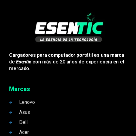
Cargadores para computador portátil es una marca
de
Esentic
con más de 20 años de experiencia en el
mercado.
Marcas
Lenovo
Asus
Dell
Acer