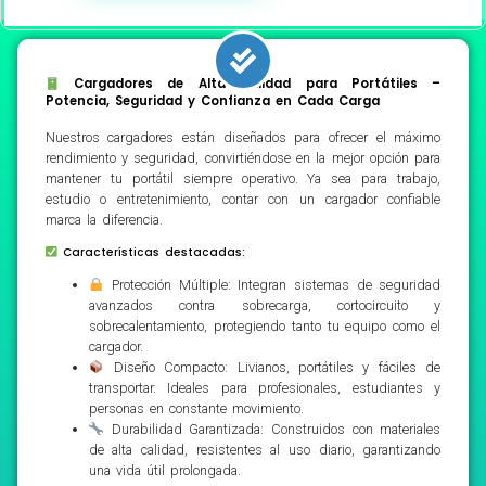
Cargadores de Alta Calidad para Portátiles –
Potencia, Seguridad y Confianza en Cada Carga
Nuestros cargadores están diseñados para ofrecer el máximo
rendimiento y seguridad, convirtiéndose en la mejor opción para
mantener tu portátil siempre operativo. Ya sea para trabajo,
estudio o entretenimiento, contar con un cargador confiable
marca la diferencia.
Características destacadas:
Protección Múltiple: Integran sistemas de seguridad
avanzados contra sobrecarga, cortocircuito y
sobrecalentamiento, protegiendo tanto tu equipo como el
cargador.
Diseño Compacto: Livianos, portátiles y fáciles de
transportar. Ideales para profesionales, estudiantes y
personas en constante movimiento.
Durabilidad Garantizada: Construidos con materiales
de alta calidad, resistentes al uso diario, garantizando
una vida útil prolongada.