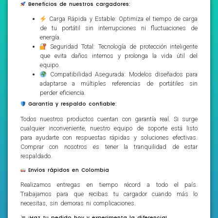
Beneficios de nuestros cargadores:
Carga Rápida y Estable: Optimiza el tiempo de carga
de tu portátil sin interrupciones ni fluctuaciones de
energía.
Seguridad Total: Tecnología de protección inteligente
que evita daños internos y prolonga la vida útil del
equipo.
Compatibilidad Asegurada: Modelos diseñados para
adaptarse a múltiples referencias de portátiles sin
perder eficiencia.
Garantía y respaldo confiable:
Todos nuestros productos cuentan con garantía real. Si surge
cualquier inconveniente, nuestro equipo de soporte está listo
para ayudarte con respuestas rápidas y soluciones efectivas.
Comprar con nosotros es tener la tranquilidad de estar
respaldado.
Envíos rápidos en Colombia
Realizamos entregas en tiempo récord a todo el país.
Trabajamos para que recibas tu cargador cuando más lo
necesitas, sin demoras ni complicaciones.
¡Haz tu pedido hoy y experimenta la diferencia!