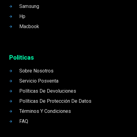
Samsung
Hp
Macbook
Politicas
Sobre Nosotros
Servicio Posventa
Políticas De Devoluciones
Políticas De Protección De Datos
Términos Y Condiciones
FAQ