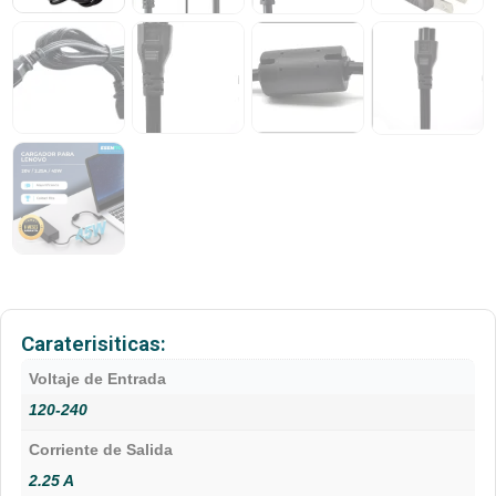
Caraterisiticas:
Voltaje de Entrada
120-240
Corriente de Salida
2.25 A