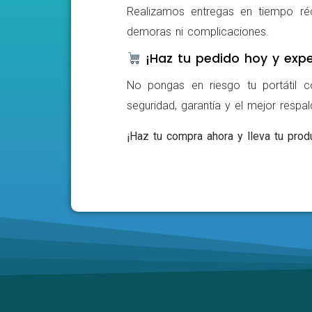
Realizamos entregas en tiempo ré
demoras ni complicaciones.
¡Haz tu pedido hoy y expe
No pongas en riesgo tu portátil c
seguridad, garantía y el mejor respa
¡Haz tu compra ahora y lleva tu produ