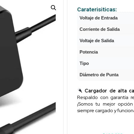
Caraterisiticas:
Voltaje de Entrada
Corriente de Salida
Voltaje de Salida
Potencia
Tipo
Diámetro de Punta
Cargador de alta ca
Respaldo con garantía re
¡Somos tu mejor opció
siempre cargado y funcion