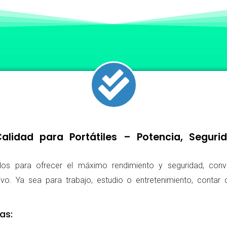
lidad para Portátiles – Potencia, Segur
os para ofrecer el máximo rendimiento y seguridad, conv
ivo. Ya sea para trabajo, estudio o entretenimiento, conta
as: