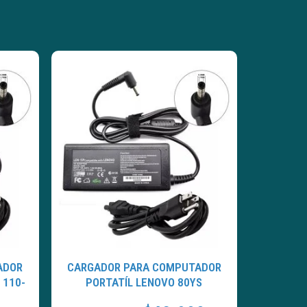
ADOR
CARGADOR PARA COMPUTADOR
 110-
PORTATÍL LENOVO 80YS