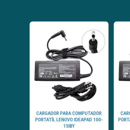
CARGADOR PARA COMPUTADOR
CAR
PORTATÍL LENOVO IDEAPAD 100-
PORT
15IBY