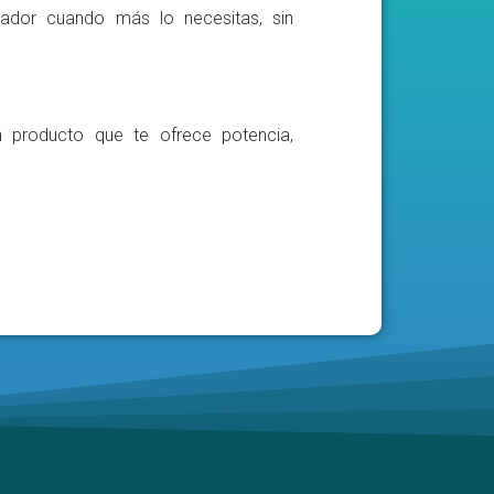
ador cuando más lo necesitas, sin
n producto que te ofrece potencia,