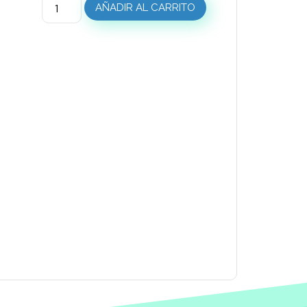
AÑADIR AL CARRITO