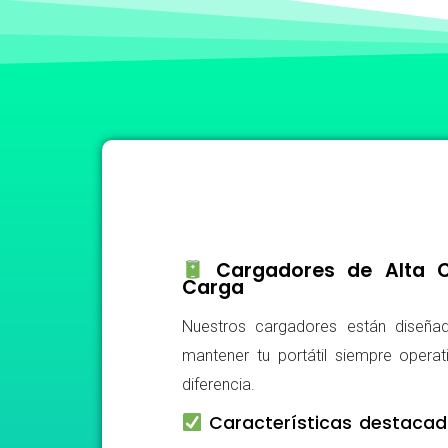
Cargadores de Alta Ca
Carga
Nuestros cargadores están diseñad
mantener tu portátil siempre operat
diferencia.
Características destacad