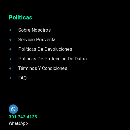
Politicas
Sobre Nosotros
Servicio Posventa
Políticas De Devoluciones
Políticas De Protección De Datos
Términos Y Condiciones
FAQ
301 743 4135
WhatsApp