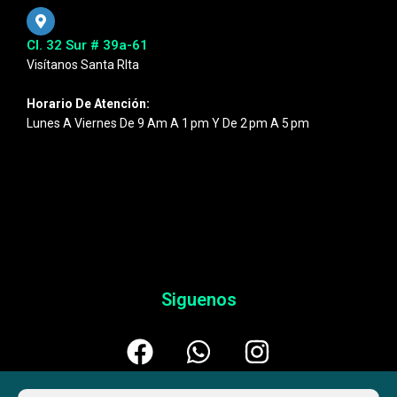
Cl. 32 Sur # 39a-61
Visítanos Santa RIta
Horario De Atención:
Lunes A Viernes De 9 Am A 1 Pm Y De 2 Pm A 5 Pm
Siguenos