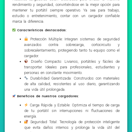
rendimiento y seguridad, convirtiéndose en la mejor opción para
mantener tu portátil siempre operativo. Ya sea para trabajo,
estudio o entretenimiento, contar con un cargador confiable
marca la diferencia.
Características destacadas:
Protección Múltiple: Integran sistemas de seguridad
avanzados contra sobrecarga, cortocircuito y
sobrecalentamiento, protegiendo tanto tu equipo como el
cargador.
Diseño Compacto: Livianos, portátiles y fáciles de
transportar. Ideales para profesionales, estudiantes y
personas en constante movimiento.
Durabilidad Garantizada: Construidos con materiales
de alta calidad, resistentes al uso diario, garantizando
una vida útil prolongada.
Beneficios de nuestros cargadores:
Carga Rápida y Estable: Optimiza el tiempo de carga
de tu portátil sin interrupciones ni fluctuaciones de
energía.
Seguridad Total: Tecnología de protección inteligente
que evita daños internos y prolonga la vida útil del