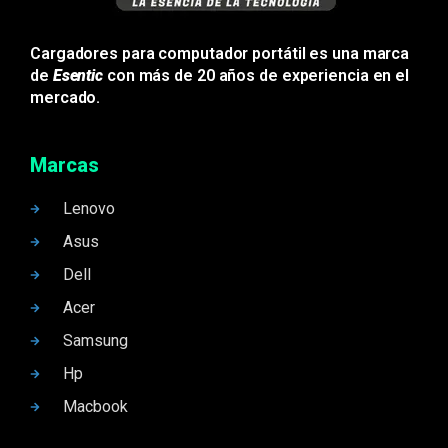
Cargadores para computador portátil es una marca
de
Esentic
con más de 20 años de experiencia en el
mercado.
Marcas
Lenovo
Asus
Dell
Acer
Samsung
Hp
Macbook