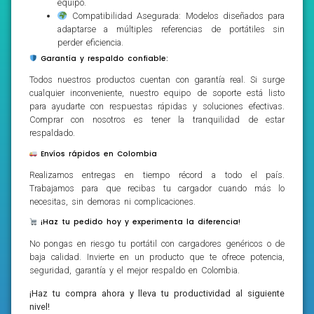
equipo.
Compatibilidad Asegurada: Modelos diseñados para
adaptarse a múltiples referencias de portátiles sin
perder eficiencia.
Garantía y respaldo confiable:
Todos nuestros productos cuentan con garantía real. Si surge
cualquier inconveniente, nuestro equipo de soporte está listo
para ayudarte con respuestas rápidas y soluciones efectivas.
Comprar con nosotros es tener la tranquilidad de estar
respaldado.
Envíos rápidos en Colombia
Realizamos entregas en tiempo récord a todo el país.
Trabajamos para que recibas tu cargador cuando más lo
necesitas, sin demoras ni complicaciones.
¡Haz tu pedido hoy y experimenta la diferencia!
No pongas en riesgo tu portátil con cargadores genéricos o de
baja calidad. Invierte en un producto que te ofrece potencia,
seguridad, garantía y el mejor respaldo en Colombia.
¡Haz tu compra ahora y lleva tu productividad al siguiente
nivel!