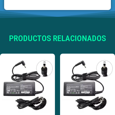
PRODUCTOS RELACIONADOS