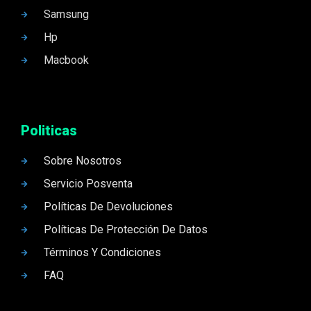
Samsung
Hp
Macbook
Politicas
Sobre Nosotros
Servicio Posventa
Políticas De Devoluciones
Políticas De Protección De Datos
Términos Y Condiciones
FAQ