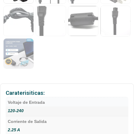
Caraterisiticas:
Voltaje de Entrada
120-240
Corriente de Salida
2.25 A