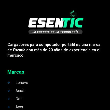
Cargadores para computador portátil es una marca
de
Esentic
con más de 20 años de experiencia en el
mercado.
Marcas
Lenovo
Asus
Dell
Acer