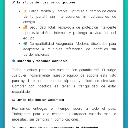
Beneficios de nuestros cargadores:
Carga Rápida y Estable: Optimiza el tiempo de carga
de tu portátil sin interrupciones ni fluctuaciones de
energía.
Seguridad Total: Tecnología de protección inteligente
que evita daños internos y prolonga la vida útil del
equipo.
Compatibilidad Asegurada: Modelos diseñados para
adaptarse a múltiples referencias de portátiles sin
perder eficiencia.
Garantía y respaldo confiable:
Todos nuestros productos cuentan con garantía real. Si surge
cualquier inconveniente, nuestro equipo de soporte está listo
para ayudarte con respuestas rápidas y soluciones efectivas.
Comprar con nosotros es tener la tranquilidad de estar
respaldado.
Envíos rápidos en Colombia
Realizamos entregas en tiempo récord a todo el país.
Trabajamos para que recibas tu cargador cuando más lo
necesitas, sin demoras ni complicaciones.
¡Haz tu pedido hoy y experimenta la diferencia!