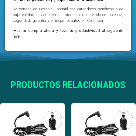
No pongas en riesgo tu portátil con cargadores genéricos o de
baja calidad. Invierte en un producto que te ofrece potencia,
seguridad, garantía y el mejor respaldo en Colombia.
¡Haz tu compra ahora y lleva tu productividad al siguiente
nivel!
PRODUCTOS RELACIONADOS