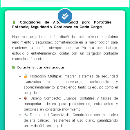
Cargadores de Alta Calidad para Portátiles –
Potencia, Seguridad y Confianza en Cada Carga
Nuestros cargadores están diseñados para ofrecer el máximo
rendimiento y seguridad, convirtiéndose en la mejor opción para
mantener tu portátil siempre operativo. Ya sea para trabajo,
estudio o entretenimiento, contar con un cargador confiable
marca la diferencia.
Características destacadas:
Protección Múltiple: Integran sistemas de seguridad
avanzados contra sobrecarga, cortocircuito y
sobrecalentamiento, protegiendo tanto tu equipo como el
cargador.
Diseño Compacto: Livianos, portátiles y fáciles de
transportar. Ideales para profesionales, estudiantes y
personas en constante movimiento.
Durabilidad Garantizada: Construidos con materiales
de alta calidad, resistentes al uso diario, garantizando
una vida útil prolongada.