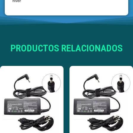
nivel!
PRODUCTOS RELACIONADOS