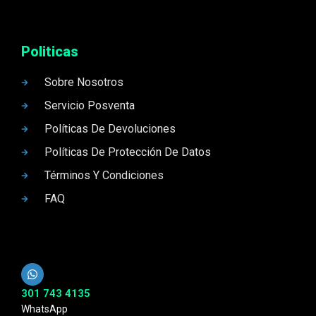
Politicas
Sobre Nosotros
Servicio Posventa
Políticas De Devoluciones
Políticas De Protección De Datos
Términos Y Condiciones
FAQ
301 743 4135
WhatsApp