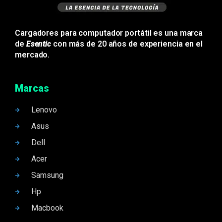
Cargadores para computador portátil es una marca
de
Esentic
con más de 20 años de experiencia en el
mercado.
Marcas
Lenovo
Asus
Dell
Acer
Samsung
Hp
Macbook