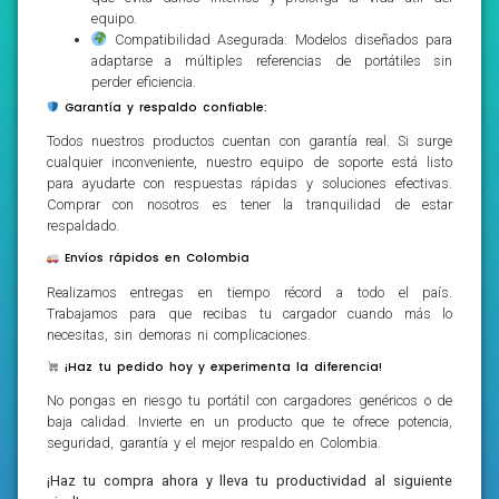
equipo.
Compatibilidad Asegurada: Modelos diseñados para
adaptarse a múltiples referencias de portátiles sin
perder eficiencia.
Garantía y respaldo confiable:
Todos nuestros productos cuentan con garantía real. Si surge
cualquier inconveniente, nuestro equipo de soporte está listo
para ayudarte con respuestas rápidas y soluciones efectivas.
Comprar con nosotros es tener la tranquilidad de estar
respaldado.
Envíos rápidos en Colombia
Realizamos entregas en tiempo récord a todo el país.
Trabajamos para que recibas tu cargador cuando más lo
necesitas, sin demoras ni complicaciones.
¡Haz tu pedido hoy y experimenta la diferencia!
No pongas en riesgo tu portátil con cargadores genéricos o de
baja calidad. Invierte en un producto que te ofrece potencia,
seguridad, garantía y el mejor respaldo en Colombia.
¡Haz tu compra ahora y lleva tu productividad al siguiente