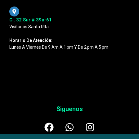
Cl. 32 Sur # 39a-61
Visítanos Santa RIta
Horario De Atención:
Lunes A Viernes De 9 Am A 1 Pm Y De 2 Pm A 5 Pm
Siguenos