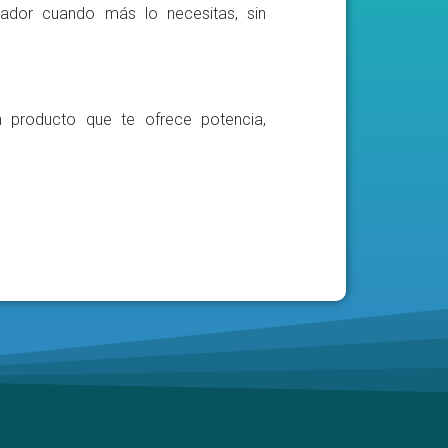
ador cuando más lo necesitas, sin
n producto que te ofrece potencia,