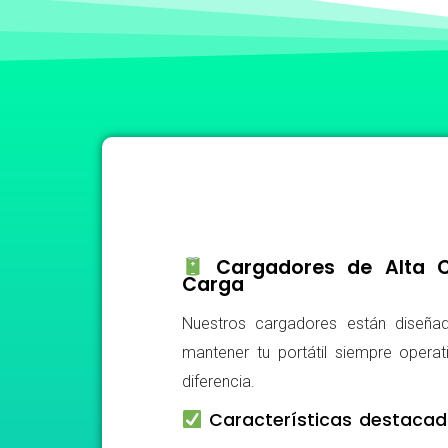
Cargadores de Alta Ca
Carga
Nuestros cargadores están diseñad
mantener tu portátil siempre operat
diferencia.
Características destacad