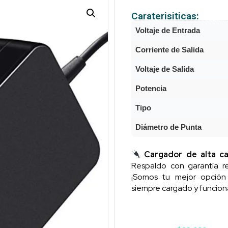
Caraterisiticas:
Voltaje de Entrada
Corriente de Salida
Voltaje de Salida
Potencia
Tipo
Diámetro de Punta
Cargador de alta ca
Respaldo con garantía re
¡Somos tu mejor opció
siempre cargado y funcion