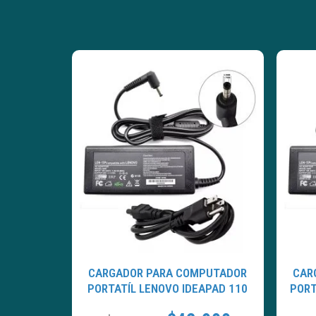
CARGADOR PARA COMPUTADOR
CAR
PORTATÍL LENOVO IDEAPAD 110
PORT