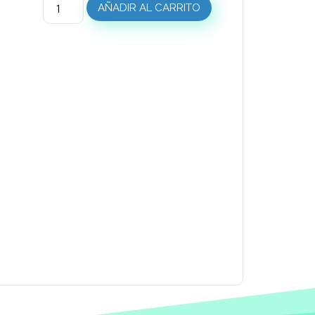
AÑADIR AL CARRITO