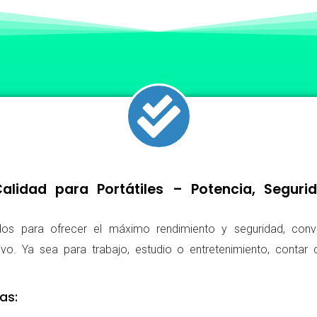
lidad para Portátiles – Potencia, Segur
os para ofrecer el máximo rendimiento y seguridad, conv
ivo. Ya sea para trabajo, estudio o entretenimiento, conta
as: