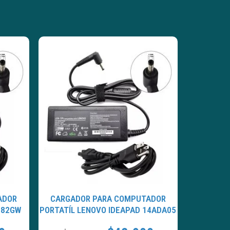
ADOR
CARGADOR PARA COMPUTADOR
 82GW
PORTATÍL LENOVO IDEAPAD 14ADA05