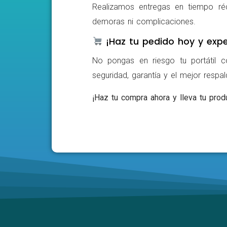
Realizamos entregas en tiempo ré
demoras ni complicaciones.
¡Haz tu pedido hoy y expe
No pongas en riesgo tu portátil c
seguridad, garantía y el mejor respa
¡Haz tu compra ahora y lleva tu produ