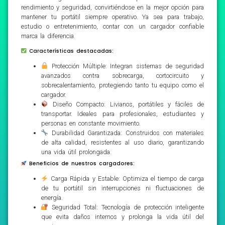
rendimiento y seguridad, convirtiéndose en la mejor opción para
mantener tu portátil siempre operativo. Ya sea para trabajo,
estudio o entretenimiento, contar con un cargador confiable
marca la diferencia.
Características destacadas:
Protección Múltiple: Integran sistemas de seguridad
avanzados contra sobrecarga, cortocircuito y
sobrecalentamiento, protegiendo tanto tu equipo como el
cargador.
Diseño Compacto: Livianos, portátiles y fáciles de
transportar. Ideales para profesionales, estudiantes y
personas en constante movimiento.
Durabilidad Garantizada: Construidos con materiales
de alta calidad, resistentes al uso diario, garantizando
una vida útil prolongada.
Beneficios de nuestros cargadores:
Carga Rápida y Estable: Optimiza el tiempo de carga
de tu portátil sin interrupciones ni fluctuaciones de
energía.
Seguridad Total: Tecnología de protección inteligente
que evita daños internos y prolonga la vida útil del