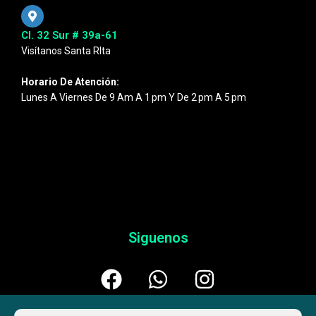
Cl. 32 Sur # 39a-61
Visítanos Santa RIta
Horario De Atención:
Lunes A Viernes De 9 Am A 1 Pm Y De 2 Pm A 5 Pm
Siguenos