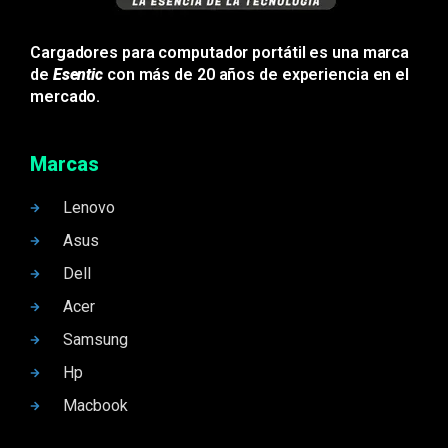
Cargadores para computador portátil es una marca
de
Esentic
con más de 20 años de experiencia en el
mercado.
Marcas
Lenovo
Asus
Dell
Acer
Samsung
Hp
Macbook