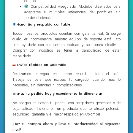
equipo.
Compatibilidad Asegurada: Modelos diseñados para
adaptarse a múltiples referencias de portátiles sin
perder eficiencia.
Garantía y respaldo confiable:
Todos nuestros productos cuentan con garantía real. Si surge
cualquier inconveniente, nuestro equipo de soporte está listo
para ayudarte con respuestas rápidas y soluciones efectivas.
Comprar con nosotros es tener la tranquilidad de estar
respaldado.
Envíos rápidos en Colombia
Realizamos entregas en tiempo récord a todo el país.
Trabajamos para que recibas tu cargador cuando más lo
necesitas, sin demoras ni complicaciones.
¡Haz tu pedido hoy y experimenta la diferencia!
No pongas en riesgo tu portátil con cargadores genéricos o de
baja calidad. Invierte en un producto que te ofrece potencia,
seguridad, garantía y el mejor respaldo en Colombia.
¡Haz tu compra ahora y lleva tu productividad al siguiente
nivel!