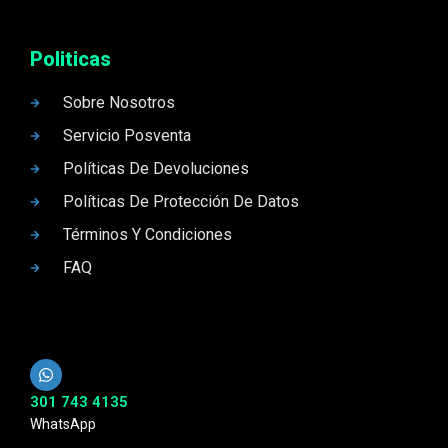
Politicas
Sobre Nosotros
Servicio Posventa
Políticas De Devoluciones
Políticas De Protección De Datos
Términos Y Condiciones
FAQ
301 743 4135
WhatsApp