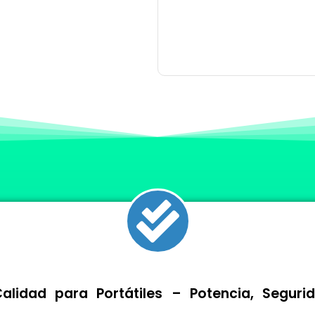
lidad para Portátiles – Potencia, Segur