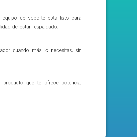
o equipo de soporte está listo para
lidad de estar respaldado.
ador cuando más lo necesitas, sin
n producto que te ofrece potencia,