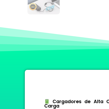
Cargadores de Alta Ca
Carga