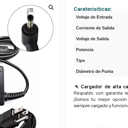
Caraterisiticas:
Voltaje de Entrada
Corriente de Salida
Voltaje de Salida
Potencia
Tipo
Diámetro de Punta
Cargador de alta ca
Respaldo con garantía re
¡Somos tu mejor opció
siempre cargado y funcion