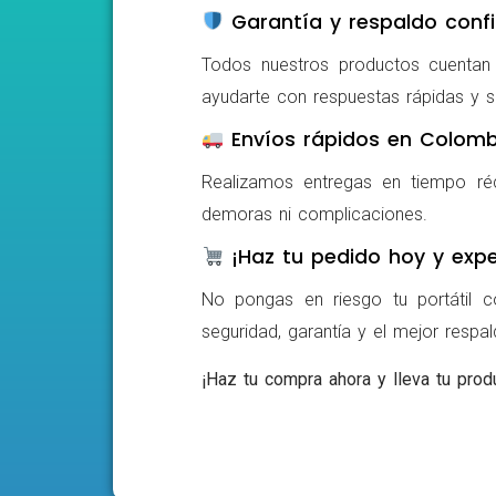
Garantía y respaldo confi
Todos nuestros productos cuentan c
ayudarte con respuestas rápidas y s
Envíos rápidos en Colomb
Realizamos entregas en tiempo ré
demoras ni complicaciones.
¡Haz tu pedido hoy y expe
No pongas en riesgo tu portátil c
seguridad, garantía y el mejor respa
¡Haz tu compra ahora y lleva tu produ