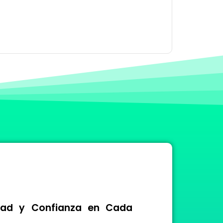
idad y Confianza en Cada