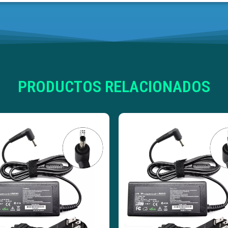
PRODUCTOS RELACIONADOS