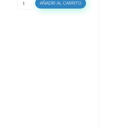
AÑADIR AL CARRITO