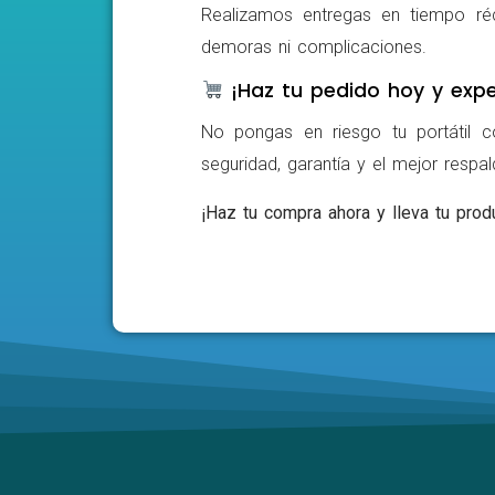
Realizamos entregas en tiempo ré
demoras ni complicaciones.
¡Haz tu pedido hoy y expe
No pongas en riesgo tu portátil c
seguridad, garantía y el mejor respa
¡Haz tu compra ahora y lleva tu produ