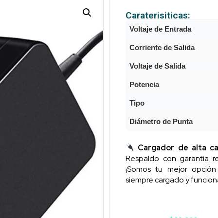
Caraterisiticas:
Voltaje de Entrada
Corriente de Salida
Voltaje de Salida
Potencia
Tipo
Diámetro de Punta
Cargador de alta ca
Respaldo con garantía re
¡Somos tu mejor opció
siempre cargado y funcion