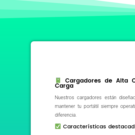
Cargadores de Alta Ca
Carga
Nuestros cargadores están diseñad
mantener tu portátil siempre operat
diferencia.
Características destacad