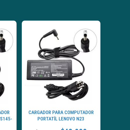
ADOR
CARGADOR PARA COMPUTADOR
 S145-
PORTATÍL LENOVO N23