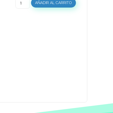
AÑADIR AL CARRITO