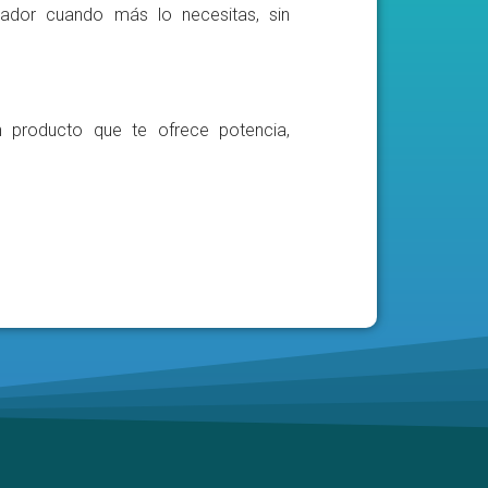
ador cuando más lo necesitas, sin
n producto que te ofrece potencia,