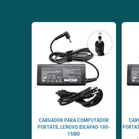
CARGADOR PARA COMPUTADOR
CAR
PORTATÍL LENOVO IDEAPAD 100-
PORTAT
15IBD