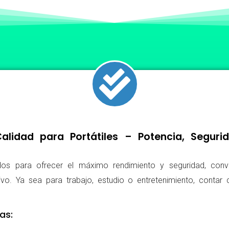
lidad para Portátiles – Potencia, Segur
os para ofrecer el máximo rendimiento y seguridad, conv
ivo. Ya sea para trabajo, estudio o entretenimiento, conta
as: