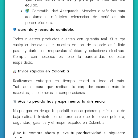
equipo.
Compatibilidad Asegurada: Modelos diseñados para
adaptarse a múltiples referencias de portátiles sin
perder eficiencia.
Garantía y respaldo confiable:
Todos nuestros productos cuentan con garantía real. Si surge
cualquier inconveniente, nuestro equipo de soporte está listo
para ayudarte con respuestas rápidas y soluciones efectivas.
Comprar con nosotros es tener la tranquilidad de estar
respaldado.
Envíos rápidos en Colombia
Realizamos entregas en tiempo récord a todo el país.
Trabajamos para que recibas tu cargador cuando más lo
necesitas, sin demoras ni complicaciones.
¡Haz tu pedido hoy y experimenta la diferencia!
No pongas en riesgo tu portátil con cargadores genéricos o de
baja calidad. Invierte en un producto que te ofrece potencia,
seguridad, garantía y el mejor respaldo en Colombia.
¡Haz tu compra ahora y lleva tu productividad al siguiente