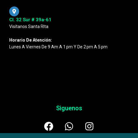
Cl. 32 Sur # 39a-61
Visítanos Santa RIta
Horario De Atención:
Lunes A Viernes De 9 Am A 1 Pm Y De 2 Pm A 5 Pm
Siguenos