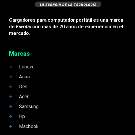
Cargadores para computador portátil es una marca
de
Esentic
con más de 20 años de experiencia en el
mercado.
Marcas
Lenovo
Asus
Dell
Acer
Samsung
Hp
Macbook