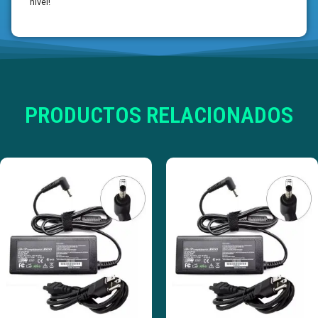
nivel!
PRODUCTOS RELACIONADOS