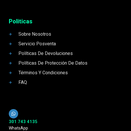
Politicas
Sobre Nosotros
Servicio Posventa
Políticas De Devoluciones
Políticas De Protección De Datos
Términos Y Condiciones
FAQ
301 743 4135
WhatsApp