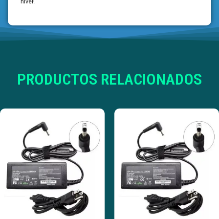
nivel!
PRODUCTOS RELACIONADOS