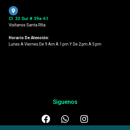
Cl. 32 Sur # 39a-61
Visítanos Santa RIta
Horario De Atención:
Lunes A Viernes De 9 Am A 1 Pm Y De 2 Pm A 5 Pm
Siguenos