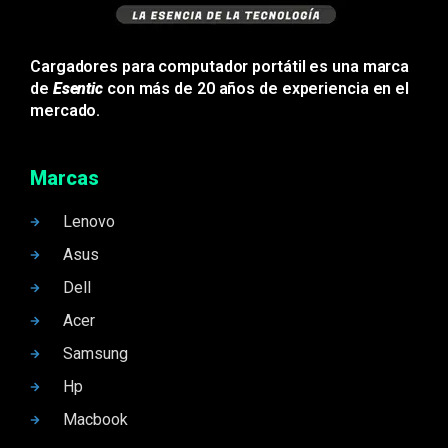
Cargadores para computador portátil es una marca
de
Esentic
con más de 20 años de experiencia en el
mercado.
Marcas
Lenovo
Asus
Dell
Acer
Samsung
Hp
Macbook