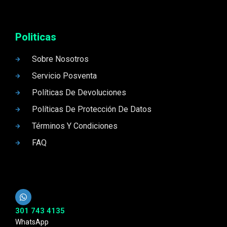
Politicas
Sobre Nosotros
Servicio Posventa
Políticas De Devoluciones
Políticas De Protección De Datos
Términos Y Condiciones
FAQ
301 743 4135
WhatsApp