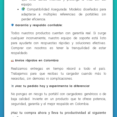
equipo.
Compatibilidad Asegurada: Modelos diseñados para
adaptarse a múltiples referencias de portátiles sin
perder eficiencia.
Garantía y respaldo confiable:
Todos nuestros productos cuentan con garantía real. Si surge
cualquier inconveniente, nuestro equipo de soporte está listo
para ayudarte con respuestas rápidas y soluciones efectivas.
Comprar con nosotros es tener la tranquilidad de estar
respaldado.
Envíos rápidos en Colombia
Realizamos entregas en tiempo récord a todo el país.
Trabajamos para que recibas tu cargador cuando más lo
necesitas, sin demoras ni complicaciones.
¡Haz tu pedido hoy y experimenta la diferencia!
No pongas en riesgo tu portátil con cargadores genéricos o de
baja calidad. Invierte en un producto que te ofrece potencia,
seguridad, garantía y el mejor respaldo en Colombia.
¡Haz tu compra ahora y lleva tu productividad al siguiente