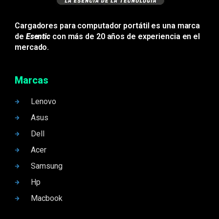
Cargadores para computador portátil es una marca
de
Esentic
con más de 20 años de experiencia en el
mercado.
Marcas
Lenovo
Asus
Dell
Acer
Samsung
Hp
Macbook