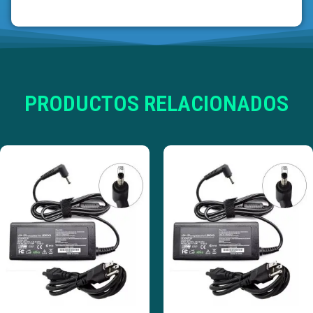
PRODUCTOS RELACIONADOS