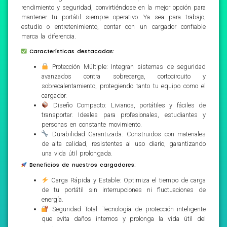
rendimiento y seguridad, convirtiéndose en la mejor opción para
mantener tu portátil siempre operativo. Ya sea para trabajo,
estudio o entretenimiento, contar con un cargador confiable
marca la diferencia.
Características destacadas:
Protección Múltiple: Integran sistemas de seguridad
avanzados contra sobrecarga, cortocircuito y
sobrecalentamiento, protegiendo tanto tu equipo como el
cargador.
Diseño Compacto: Livianos, portátiles y fáciles de
transportar. Ideales para profesionales, estudiantes y
personas en constante movimiento.
Durabilidad Garantizada: Construidos con materiales
de alta calidad, resistentes al uso diario, garantizando
una vida útil prolongada.
Beneficios de nuestros cargadores:
Carga Rápida y Estable: Optimiza el tiempo de carga
de tu portátil sin interrupciones ni fluctuaciones de
energía.
Seguridad Total: Tecnología de protección inteligente
que evita daños internos y prolonga la vida útil del