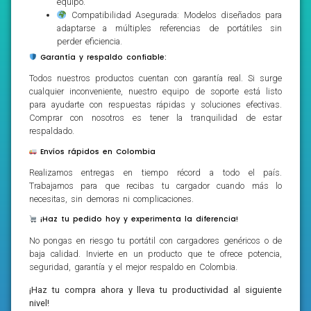
equipo.
Compatibilidad Asegurada: Modelos diseñados para
adaptarse a múltiples referencias de portátiles sin
perder eficiencia.
Garantía y respaldo confiable:
Todos nuestros productos cuentan con garantía real. Si surge
cualquier inconveniente, nuestro equipo de soporte está listo
para ayudarte con respuestas rápidas y soluciones efectivas.
Comprar con nosotros es tener la tranquilidad de estar
respaldado.
Envíos rápidos en Colombia
Realizamos entregas en tiempo récord a todo el país.
Trabajamos para que recibas tu cargador cuando más lo
necesitas, sin demoras ni complicaciones.
¡Haz tu pedido hoy y experimenta la diferencia!
No pongas en riesgo tu portátil con cargadores genéricos o de
baja calidad. Invierte en un producto que te ofrece potencia,
seguridad, garantía y el mejor respaldo en Colombia.
¡Haz tu compra ahora y lleva tu productividad al siguiente
nivel!