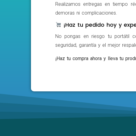
Realizamos entregas en tiempo ré
demoras ni complicaciones.
¡Haz tu pedido hoy y expe
No pongas en riesgo tu portátil c
seguridad, garantía y el mejor respa
¡Haz tu compra ahora y lleva tu produ