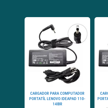
CARGADOR PARA COMPUTADOR
CAR
PORTATÍL LENOVO IDEAPAD 110-
PORTA
14IBR