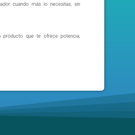
ador cuando más lo necesitas, sin
n producto que te ofrece potencia,