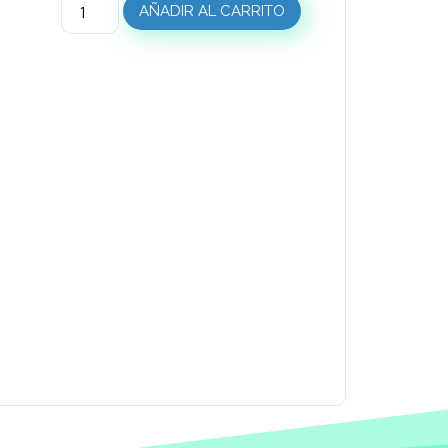
AÑADIR AL CARRITO