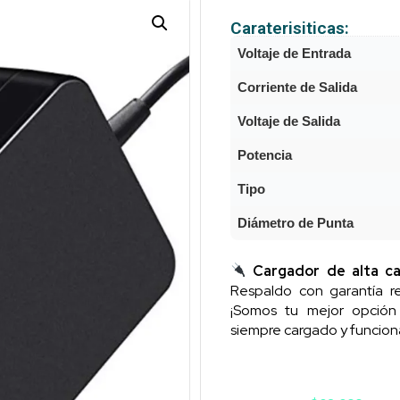
Caraterisiticas:
Voltaje de Entrada
Corriente de Salida
Voltaje de Salida
Potencia
Tipo
Diámetro de Punta
Cargador de alta ca
Respaldo con garantía re
¡Somos tu mejor opció
siempre cargado y funcion