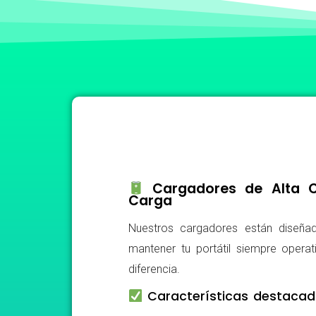
Cargadores de Alta Ca
Carga
Nuestros cargadores están diseñad
mantener tu portátil siempre operat
diferencia.
Características destacad