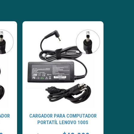
ADOR
CARGADOR PARA COMPUTADOR
3
PORTATÍL LENOVO 100S