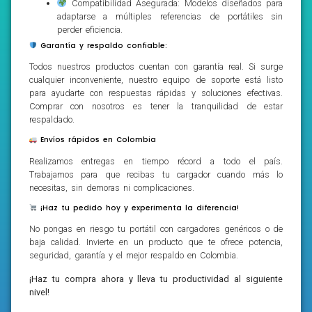
Compatibilidad Asegurada: Modelos diseñados para
adaptarse a múltiples referencias de portátiles sin
perder eficiencia.
Garantía y respaldo confiable:
Todos nuestros productos cuentan con garantía real. Si surge
cualquier inconveniente, nuestro equipo de soporte está listo
para ayudarte con respuestas rápidas y soluciones efectivas.
Comprar con nosotros es tener la tranquilidad de estar
respaldado.
Envíos rápidos en Colombia
Realizamos entregas en tiempo récord a todo el país.
Trabajamos para que recibas tu cargador cuando más lo
necesitas, sin demoras ni complicaciones.
¡Haz tu pedido hoy y experimenta la diferencia!
No pongas en riesgo tu portátil con cargadores genéricos o de
baja calidad. Invierte en un producto que te ofrece potencia,
seguridad, garantía y el mejor respaldo en Colombia.
¡Haz tu compra ahora y lleva tu productividad al siguiente
nivel!