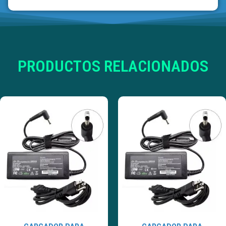
PRODUCTOS RELACIONADOS