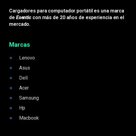
Cargadores para computador portátil es una marca
de
Esentic
con más de 20 años de experiencia en el
mercado.
Marcas
Lenovo
Asus
Dell
Acer
Samsung
Hp
Macbook