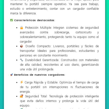
mantener tu portátil siempre operativo. Ya sea para trabajo,
estudio o entretenimiento, contar con un cargador confiable
marca la diferencia.
Características destacadas:
Protección Múltiple: Integran sistemas de seguridad
avanzados contra sobrecarga, cortocircuito y
sobrecalentamiento, protegiendo tanto tu equipo como el
cargador.
Diseño Compacto: Livianos, portátiles y fáciles de
transportar. Ideales para profesionales, estudiantes y
personas en constante movimiento.
Durabilidad Garantizada: Construidos con materiales
de alta calidad, resistentes al uso diario, garantizando
una vida útil prolongada.
Beneficios de nuestros cargadores:
Carga Rápida y Estable: Optimiza el tiempo de carga
de tu portátil sin interrupciones ni fluctuaciones de
energía.
Seguridad Total: Tecnología de protección inteligente
que evita daños internos y prolonga la vida útil del
equipo.