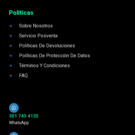
Politicas
Sobre Nosotros
Servicio Posventa
Políticas De Devoluciones
Políticas De Protección De Datos
Términos Y Condiciones
FAQ
301 743 4135
WhatsApp