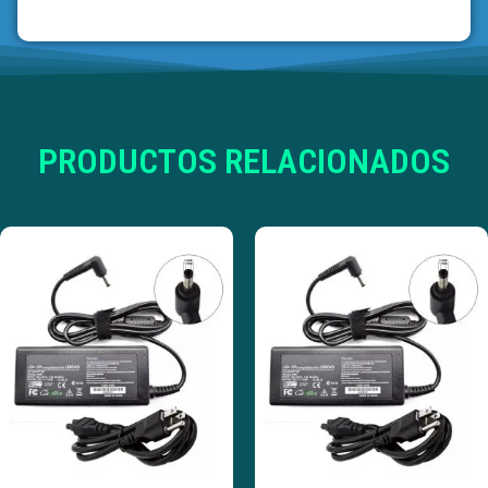
PRODUCTOS RELACIONADOS