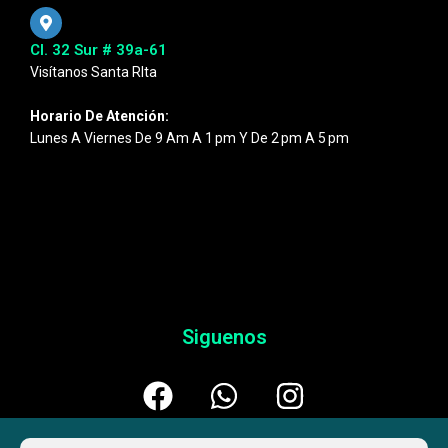
Cl. 32 Sur # 39a-61
Visítanos Santa RIta
Horario De Atención:
Lunes A Viernes De 9 Am A 1 Pm Y De 2 Pm A 5 Pm
Siguenos