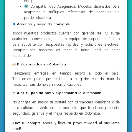
equipo.
Compatibilidad Asegurada: Modelos diseñados para
adaptarse a múltiples referencias de portátiles sin
perder eficiencia.
Garantía y respaldo confiable:
Todos nuestros productos cuentan con garantía real. Si surge
cualquier inconveniente, nuestro equipo de soporte está listo
para ayudarte con respuestas rápidas y soluciones efectivas.
Comprar con nosotros es tener la tranquilidad de estar
respaldado.
Envíos rápidos en Colombia
Realizamos entregas en tiempo récord a todo el país.
Trabajamos para que recibas tu cargador cuando más lo
necesitas, sin demoras ni complicaciones.
¡Haz tu pedido hoy y experimenta la diferencia!
No pongas en riesgo tu portátil con cargadores genéricos o de
baja calidad. Invierte en un producto que te ofrece potencia,
seguridad, garantía y el mejor respaldo en Colombia.
¡Haz tu compra ahora y lleva tu productividad al siguiente
nivel!