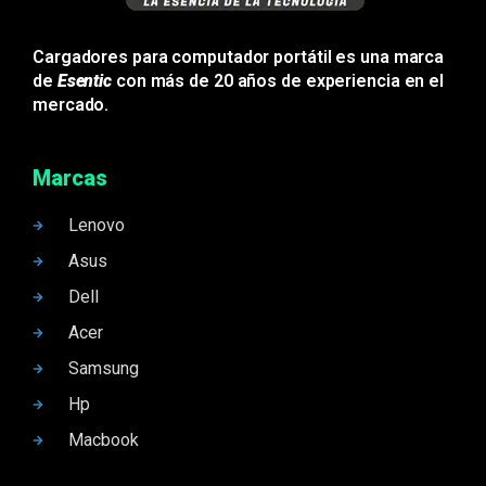
Cargadores para computador portátil es una marca
de
Esentic
con más de 20 años de experiencia en el
mercado.
Marcas
Lenovo
Asus
Dell
Acer
Samsung
Hp
Macbook