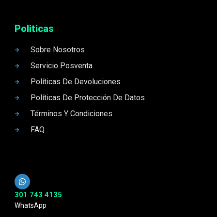
Politicas
Sobre Nosotros
Servicio Posventa
Políticas De Devoluciones
Políticas De Protección De Datos
Términos Y Condiciones
FAQ
301 743 4135
WhatsApp