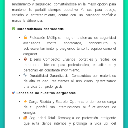
rendimiento y seguridad, convirtiéndose en la mejor opción para
mantener tu portátil siempre operativo. Ya sea para trabajo,
estudio o entretenimiento, contar con un cargador confiable
marca la diferencia.
Características destacadas:
Protección Múltiple: Integran sistemas de seguridad
avanzados contra sobrecarga, cortocircuito y
sobrecalentamiento, protegiendo tanto tu equipo como el
cargador.
Diseño Compacto: Livianos, portátiles y fáciles de
transportar. Ideales para profesionales, estudiantes y
personas en constante movimiento.
Durabilidad Garantizada: Construidos con materiales
de alta calidad, resistentes al uso diario, garantizando
una vida útil prolongada.
Beneficios de nuestros cargadores:
Carga Rápida y Estable: Optimiza el tiempo de carga
de tu portátil sin interrupciones ni fluctuaciones de
energía.
Seguridad Total: Tecnología de protección inteligente
que evita daños internos y prolonga la vida útil del