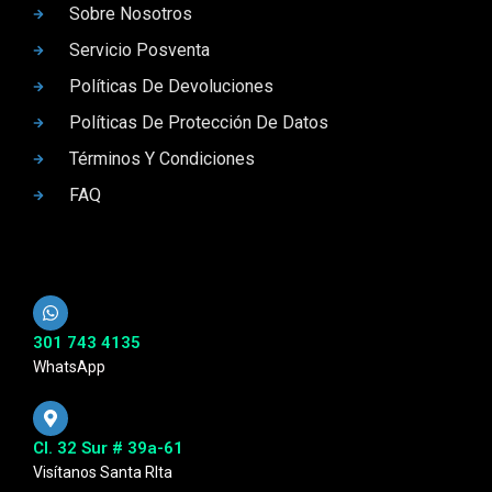
Sobre Nosotros
Servicio Posventa
Políticas De Devoluciones
Políticas De Protección De Datos
Términos Y Condiciones
FAQ
301 743 4135
WhatsApp
Cl. 32 Sur # 39a-61
Visítanos Santa RIta