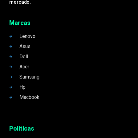
mercado.
Marcas
Lenovo
Asus
Dell
Acer
Samsung
Hp
Macbook
Politicas