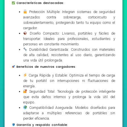
Características destacadas:
Protección Múltiple: Integran sistemas de seguridad
avanzados contra sobrecarga, cortocircuito y
sobrecalentamiento, protegiendo tanto tu equipo como el
cargador.
Diseño Compacto: Livianos, portátiles y fáciles de
transportar. Ideales para profesionales, estudiantes y
personas en constante movimiento.
Durabilidad Garantizada: Construidos con materiales
de alta calidad, resistentes al uso diario, garantizando
una vida útil prolongada.
Beneficios de nuestros cargadores:
Carga Rápida y Estable: Optimiza el tiempo de carga
de tu portátil sin interrupciones ni fluctuaciones de
energía.
Seguridad Total: Tecnología de protección inteligente
que evita daños internos y prolonga la vida útil del
equipo.
Compatibilidad Asegurada: Modelos diseñados para
adaptarse a múltiples referencias de portátiles sin
perder eficiencia.
Garantía y respaldo confiable: