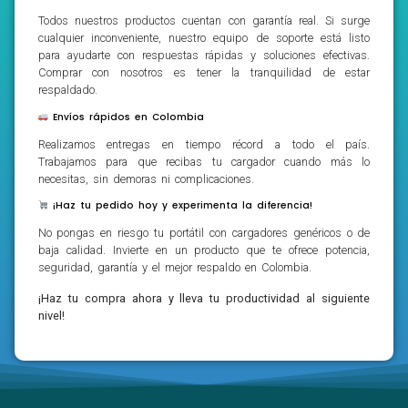
Todos nuestros productos cuentan con garantía real. Si surge
cualquier inconveniente, nuestro equipo de soporte está listo
para ayudarte con respuestas rápidas y soluciones efectivas.
Comprar con nosotros es tener la tranquilidad de estar
respaldado.
Envíos rápidos en Colombia
Realizamos entregas en tiempo récord a todo el país.
Trabajamos para que recibas tu cargador cuando más lo
necesitas, sin demoras ni complicaciones.
¡Haz tu pedido hoy y experimenta la diferencia!
No pongas en riesgo tu portátil con cargadores genéricos o de
baja calidad. Invierte en un producto que te ofrece potencia,
seguridad, garantía y el mejor respaldo en Colombia.
¡Haz tu compra ahora y lleva tu productividad al siguiente
nivel!