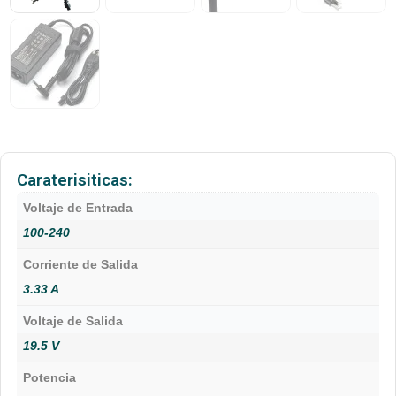
Caraterisiticas:
Voltaje de Entrada
100-240
Corriente de Salida
3.33 A
Voltaje de Salida
19.5 V
Potencia