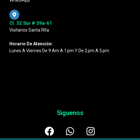
WhatsApp
Cl. 32 Sur # 39a-61
Visítanos Santa RIta
Horario De Atención:
Lunes A Viernes De 9 Am A 1 Pm Y De 2 Pm A 5 Pm
Siguenos