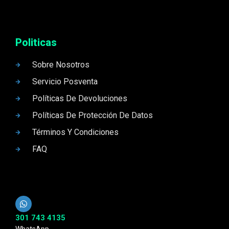
Politicas
Sobre Nosotros
Servicio Posventa
Políticas De Devoluciones
Políticas De Protección De Datos
Términos Y Condiciones
FAQ
301 743 4135