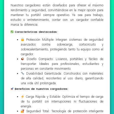
Nuestros cargadores están diseñados para ofrecer el máximo
rendimiento y seguridad, convirtiéndose en la mejor opción para
mantener tu portátil siempre operativo. Ya sea para trabajo,
estudio o entretenimiento, contar con un cargador confiable
marca la diferencia.
Características destacadas:
Protección Múltiple: Integran sistemas de seguridad
avanzados contra sobrecarga, cortocircuito y
sobrecalentamiento, protegiendo tanto tu equipo como el
cargador.
Diseño Compacto: Livianos, portátiles y fáciles de
transportar. Ideales para profesionales, estudiantes y
personas en constante movimiento.
Durabilidad Garantizada: Construidos con materiales
de alta calidad, resistentes al uso diario, garantizando
una vida útil prolongada.
Beneficios de nuestros cargadores:
Carga Rápida y Estable: Optimiza el tiempo de carga
de tu portátil sin interrupciones ni fluctuaciones de
energía.
Seguridad Total: Tecnología de protección inteligente