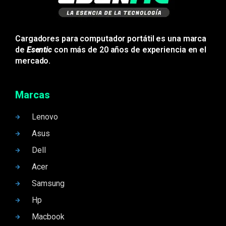
Cargadores para computador portátil es una marca
de
Esentic
con más de 20 años de experiencia en el
mercado.
Marcas
Lenovo
Asus
Dell
Acer
Samsung
Hp
Macbook