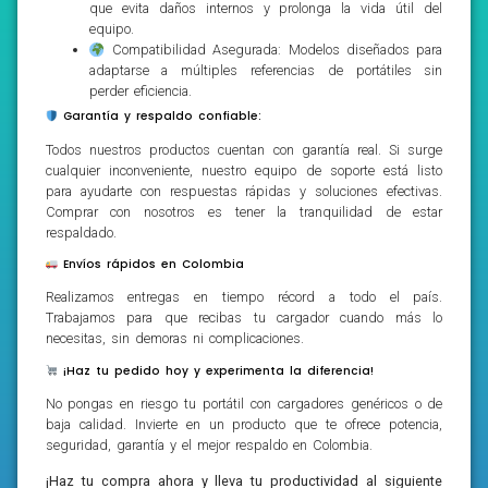
que evita daños internos y prolonga la vida útil del
equipo.
Compatibilidad Asegurada: Modelos diseñados para
adaptarse a múltiples referencias de portátiles sin
perder eficiencia.
Garantía y respaldo confiable:
Todos nuestros productos cuentan con garantía real. Si surge
cualquier inconveniente, nuestro equipo de soporte está listo
para ayudarte con respuestas rápidas y soluciones efectivas.
Comprar con nosotros es tener la tranquilidad de estar
respaldado.
Envíos rápidos en Colombia
Realizamos entregas en tiempo récord a todo el país.
Trabajamos para que recibas tu cargador cuando más lo
necesitas, sin demoras ni complicaciones.
¡Haz tu pedido hoy y experimenta la diferencia!
No pongas en riesgo tu portátil con cargadores genéricos o de
baja calidad. Invierte en un producto que te ofrece potencia,
seguridad, garantía y el mejor respaldo en Colombia.
¡Haz tu compra ahora y lleva tu productividad al siguiente