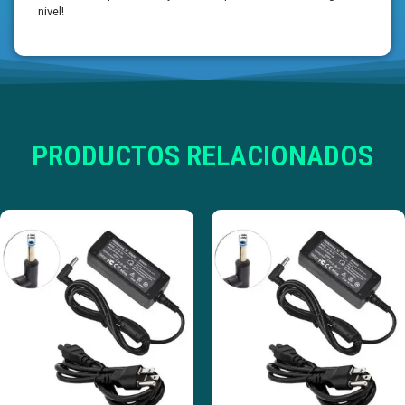
nivel!
PRODUCTOS RELACIONADOS