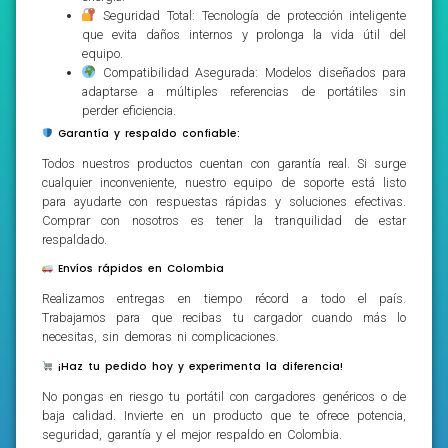
Seguridad Total: Tecnología de protección inteligente
que evita daños internos y prolonga la vida útil del
equipo.
Compatibilidad Asegurada: Modelos diseñados para
adaptarse a múltiples referencias de portátiles sin
perder eficiencia.
Garantía y respaldo confiable:
Todos nuestros productos cuentan con garantía real. Si surge
cualquier inconveniente, nuestro equipo de soporte está listo
para ayudarte con respuestas rápidas y soluciones efectivas.
Comprar con nosotros es tener la tranquilidad de estar
respaldado.
Envíos rápidos en Colombia
Realizamos entregas en tiempo récord a todo el país.
Trabajamos para que recibas tu cargador cuando más lo
necesitas, sin demoras ni complicaciones.
¡Haz tu pedido hoy y experimenta la diferencia!
No pongas en riesgo tu portátil con cargadores genéricos o de
baja calidad. Invierte en un producto que te ofrece potencia,
seguridad, garantía y el mejor respaldo en Colombia.