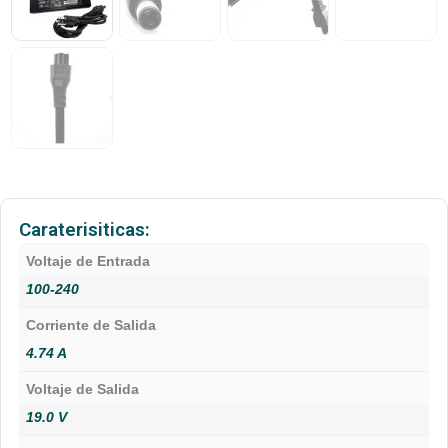
Caraterisiticas:
Voltaje de Entrada
100-240
Corriente de Salida
4.74 A
Voltaje de Salida
19.0 V