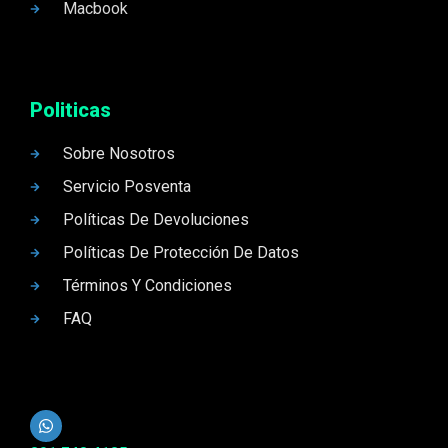
Macbook
Politicas
Sobre Nosotros
Servicio Posventa
Políticas De Devoluciones
Políticas De Protección De Datos
Términos Y Condiciones
FAQ