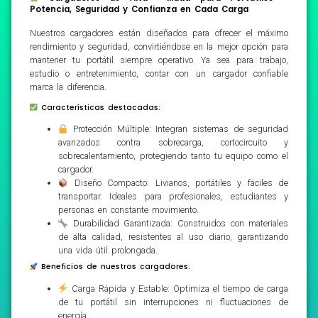
Potencia, Seguridad y Confianza en Cada Carga
Nuestros cargadores están diseñados para ofrecer el máximo
rendimiento y seguridad, convirtiéndose en la mejor opción para
mantener tu portátil siempre operativo. Ya sea para trabajo,
estudio o entretenimiento, contar con un cargador confiable
marca la diferencia.
Características destacadas:
Protección Múltiple: Integran sistemas de seguridad
avanzados contra sobrecarga, cortocircuito y
sobrecalentamiento, protegiendo tanto tu equipo como el
cargador.
Diseño Compacto: Livianos, portátiles y fáciles de
transportar. Ideales para profesionales, estudiantes y
personas en constante movimiento.
Durabilidad Garantizada: Construidos con materiales
de alta calidad, resistentes al uso diario, garantizando
una vida útil prolongada.
Beneficios de nuestros cargadores:
Carga Rápida y Estable: Optimiza el tiempo de carga
de tu portátil sin interrupciones ni fluctuaciones de
energía.