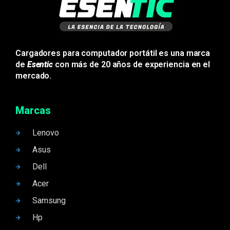
Cargadores para computador portátil es una marca
de
Esentic
con más de 20 años de experiencia en el
mercado.
Marcas
Lenovo
Asus
Dell
Acer
Samsung
Hp