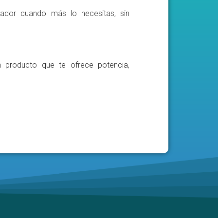
ador cuando más lo necesitas, sin
n producto que te ofrece potencia,