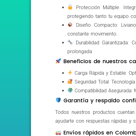
Protección Múltiple: Integ
protegiendo tanto tu equipo c
Diseño Compacto: Livianos,
constante movimiento.
Durabilidad Garantizada: Co
prolongada.
Beneficios de nuestros ca
Carga Rápida y Estable: Opti
Seguridad Total: Tecnología 
Compatibilidad Asegurada: Mo
Garantía y respaldo confi
Todos nuestros productos cuentan c
ayudarte con respuestas rápidas y s
Envíos rápidos en Colomb