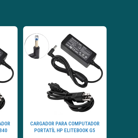
ADOR
CARGADOR PARA COMPUTADOR
840
PORTATÍL HP ELITEBOOK G5