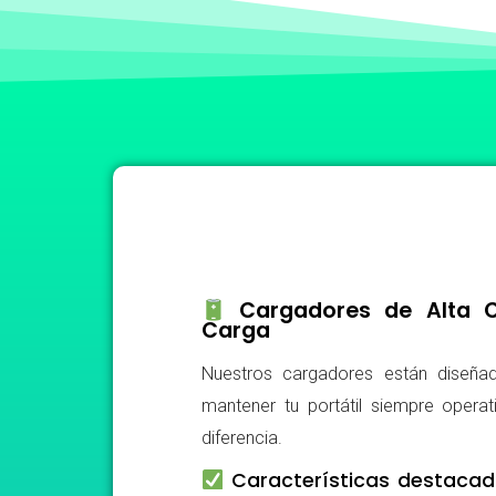
Cargadores de Alta Ca
Carga
Nuestros cargadores están diseñad
mantener tu portátil siempre operat
diferencia.
Características destacad