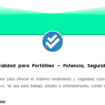
lidad para Portátiles – Potencia, Segur
os para ofrecer el máximo rendimiento y seguridad, conv
ivo. Ya sea para trabajo, estudio o entretenimiento, conta
as: