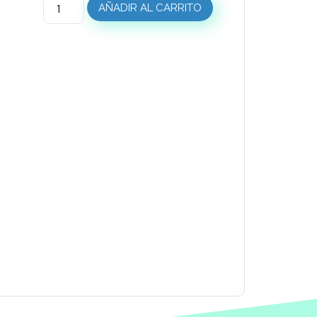
AÑADIR AL CARRITO