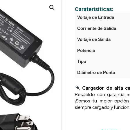
Caraterisiticas:
Voltaje de Entrada
Corriente de Salida
Voltaje de Salida
Potencia
Tipo
Diámetro de Punta
Cargador de alta ca
Respaldo con garantía re
¡Somos tu mejor opció
siempre cargado y funcion