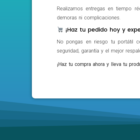
Realizamos entregas en tiempo ré
demoras ni complicaciones.
¡Haz tu pedido hoy y expe
No pongas en riesgo tu portátil c
seguridad, garantía y el mejor respa
¡Haz tu compra ahora y lleva tu produ