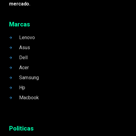
mercado.
Marcas
Lenovo
Asus
Dell
Acer
Samsung
Hp
Macbook
Politicas