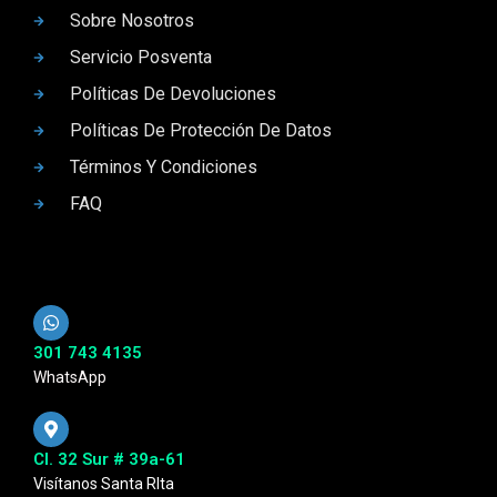
Sobre Nosotros
Servicio Posventa
Políticas De Devoluciones
Políticas De Protección De Datos
Términos Y Condiciones
FAQ
301 743 4135
WhatsApp
Cl. 32 Sur # 39a-61
Visítanos Santa RIta