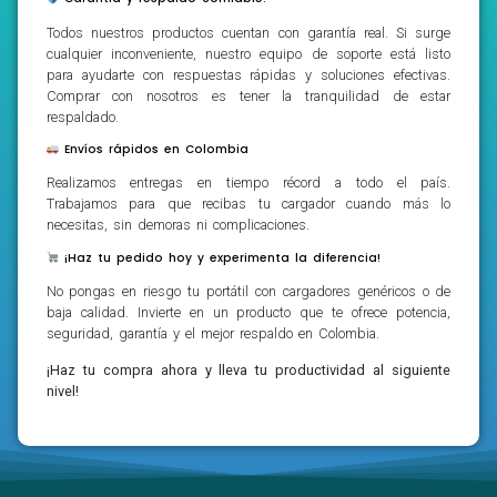
Todos nuestros productos cuentan con garantía real. Si surge
cualquier inconveniente, nuestro equipo de soporte está listo
para ayudarte con respuestas rápidas y soluciones efectivas.
Comprar con nosotros es tener la tranquilidad de estar
respaldado.
Envíos rápidos en Colombia
Realizamos entregas en tiempo récord a todo el país.
Trabajamos para que recibas tu cargador cuando más lo
necesitas, sin demoras ni complicaciones.
¡Haz tu pedido hoy y experimenta la diferencia!
No pongas en riesgo tu portátil con cargadores genéricos o de
baja calidad. Invierte en un producto que te ofrece potencia,
seguridad, garantía y el mejor respaldo en Colombia.
¡Haz tu compra ahora y lleva tu productividad al siguiente
nivel!