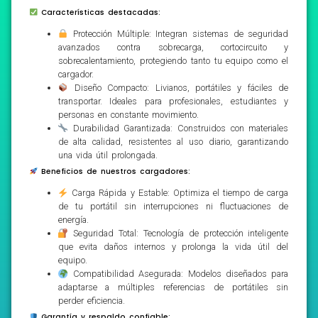
Características destacadas:
Protección Múltiple: Integran sistemas de seguridad
avanzados contra sobrecarga, cortocircuito y
sobrecalentamiento, protegiendo tanto tu equipo como el
cargador.
Diseño Compacto: Livianos, portátiles y fáciles de
transportar. Ideales para profesionales, estudiantes y
personas en constante movimiento.
Durabilidad Garantizada: Construidos con materiales
de alta calidad, resistentes al uso diario, garantizando
una vida útil prolongada.
Beneficios de nuestros cargadores:
Carga Rápida y Estable: Optimiza el tiempo de carga
de tu portátil sin interrupciones ni fluctuaciones de
energía.
Seguridad Total: Tecnología de protección inteligente
que evita daños internos y prolonga la vida útil del
equipo.
Compatibilidad Asegurada: Modelos diseñados para
adaptarse a múltiples referencias de portátiles sin
perder eficiencia.
Garantía y respaldo confiable: