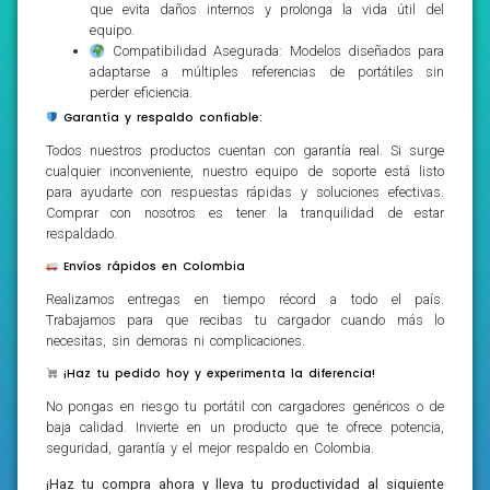
que evita daños internos y prolonga la vida útil del
equipo.
Compatibilidad Asegurada: Modelos diseñados para
adaptarse a múltiples referencias de portátiles sin
perder eficiencia.
Garantía y respaldo confiable:
Todos nuestros productos cuentan con garantía real. Si surge
cualquier inconveniente, nuestro equipo de soporte está listo
para ayudarte con respuestas rápidas y soluciones efectivas.
Comprar con nosotros es tener la tranquilidad de estar
respaldado.
Envíos rápidos en Colombia
Realizamos entregas en tiempo récord a todo el país.
Trabajamos para que recibas tu cargador cuando más lo
necesitas, sin demoras ni complicaciones.
¡Haz tu pedido hoy y experimenta la diferencia!
No pongas en riesgo tu portátil con cargadores genéricos o de
baja calidad. Invierte en un producto que te ofrece potencia,
seguridad, garantía y el mejor respaldo en Colombia.
¡Haz tu compra ahora y lleva tu productividad al siguiente