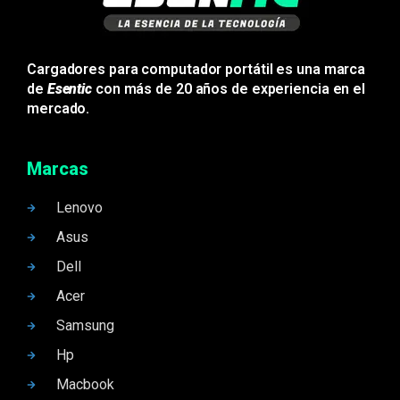
Cargadores para computador portátil es una marca
de
Esentic
con más de 20 años de experiencia en el
mercado.
Marcas
Lenovo
Asus
Dell
Acer
Samsung
Hp
Macbook