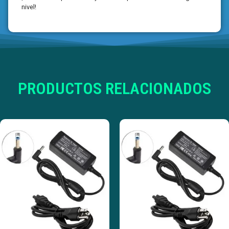
nivel!
PRODUCTOS RELACIONADOS