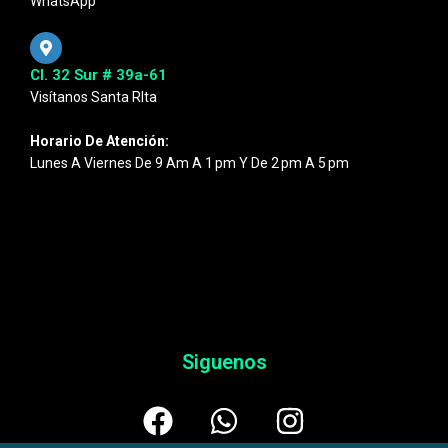
WhatsApp
Cl. 32 Sur # 39a-61
Visítanos Santa RIta
Horario De Atención:
Lunes A Viernes De 9 Am A 1 Pm Y De 2 Pm A 5 Pm
Siguenos