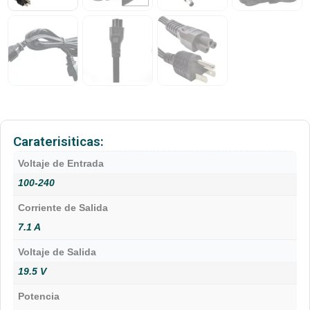
Caraterisiticas:
Voltaje de Entrada
100-240
Corriente de Salida
7.1 A
Voltaje de Salida
19.5 V
Potencia