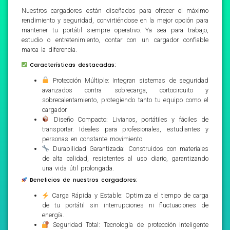
Nuestros cargadores están diseñados para ofrecer el máximo
rendimiento y seguridad, convirtiéndose en la mejor opción para
mantener tu portátil siempre operativo. Ya sea para trabajo,
estudio o entretenimiento, contar con un cargador confiable
marca la diferencia.
Características destacadas:
Protección Múltiple: Integran sistemas de seguridad
avanzados contra sobrecarga, cortocircuito y
sobrecalentamiento, protegiendo tanto tu equipo como el
cargador.
Diseño Compacto: Livianos, portátiles y fáciles de
transportar. Ideales para profesionales, estudiantes y
personas en constante movimiento.
Durabilidad Garantizada: Construidos con materiales
de alta calidad, resistentes al uso diario, garantizando
una vida útil prolongada.
Beneficios de nuestros cargadores:
Carga Rápida y Estable: Optimiza el tiempo de carga
de tu portátil sin interrupciones ni fluctuaciones de
energía.
Seguridad Total: Tecnología de protección inteligente