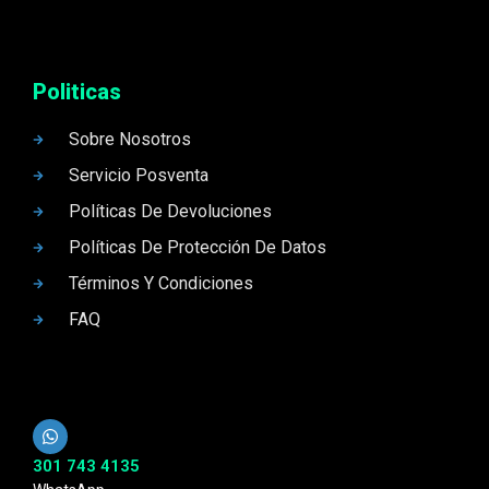
Politicas
Sobre Nosotros
Servicio Posventa
Políticas De Devoluciones
Políticas De Protección De Datos
Términos Y Condiciones
FAQ
301 743 4135