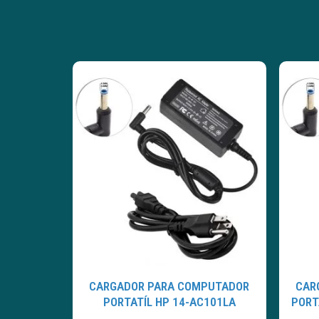
CARGADOR PARA COMPUTADOR
CAR
PORTATÍL HP 14-AC101LA
PORT