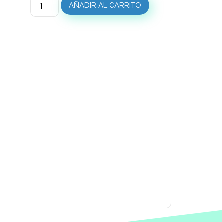
AÑADIR AL CARRITO