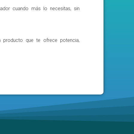
ador cuando más lo necesitas, sin
n producto que te ofrece potencia,