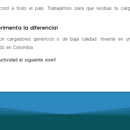
cord a todo el país. Trabajamos para que recibas tu carg
rimenta la diferencia!
on cargadores genéricos o de baja calidad. Invierte en u
ldo en Colombia.
ctividad al siguiente nivel!