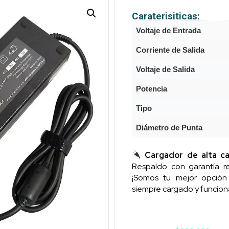
Caraterisiticas:
Voltaje de Entrada
Corriente de Salida
Voltaje de Salida
Potencia
Tipo
Diámetro de Punta
Cargador de alta ca
Respaldo con garantía re
¡Somos tu mejor opció
siempre cargado y funcion