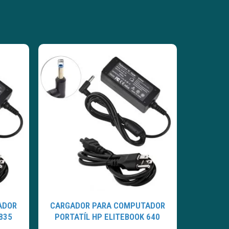
ADOR
CARGADOR PARA COMPUTADOR
835
PORTATÍL HP ELITEBOOK 640