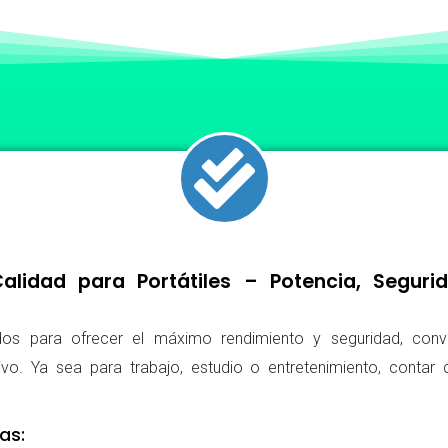
lidad para Portátiles – Potencia, Segur
os para ofrecer el máximo rendimiento y seguridad, conv
ivo. Ya sea para trabajo, estudio o entretenimiento, conta
as: