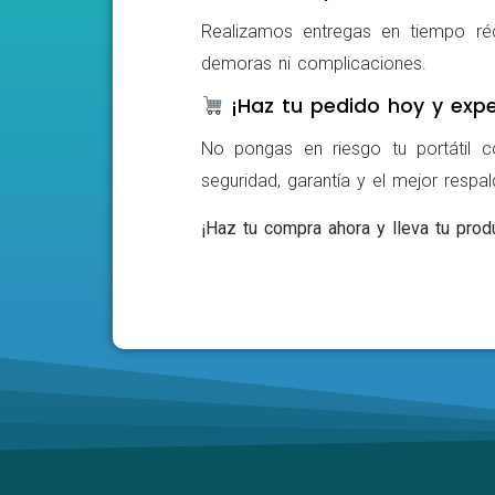
Realizamos entregas en tiempo ré
demoras ni complicaciones.
¡Haz tu pedido hoy y expe
No pongas en riesgo tu portátil c
seguridad, garantía y el mejor respa
¡Haz tu compra ahora y lleva tu produ