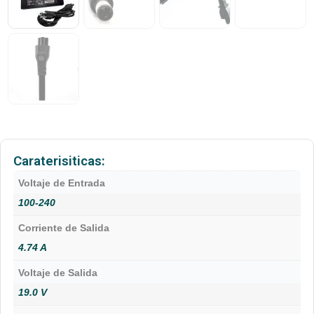
Caraterisiticas:
Voltaje de Entrada
100-240
Corriente de Salida
4.74 A
Voltaje de Salida
19.0 V