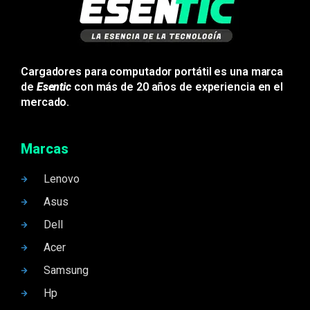
Cargadores para computador portátil es una marca
de
Esentic
con más de 20 años de experiencia en el
mercado.
Marcas
Lenovo
Asus
Dell
Acer
Samsung
Hp