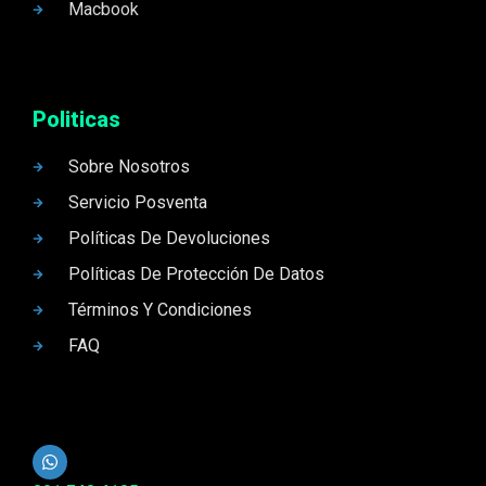
Macbook
Politicas
Sobre Nosotros
Servicio Posventa
Políticas De Devoluciones
Políticas De Protección De Datos
Términos Y Condiciones
FAQ