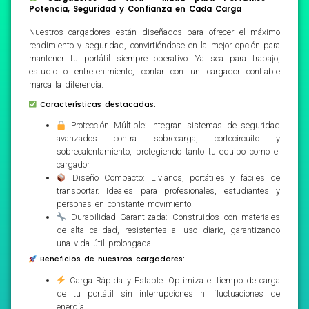
Potencia, Seguridad y Confianza en Cada Carga
Nuestros cargadores están diseñados para ofrecer el máximo
rendimiento y seguridad, convirtiéndose en la mejor opción para
mantener tu portátil siempre operativo. Ya sea para trabajo,
estudio o entretenimiento, contar con un cargador confiable
marca la diferencia.
Características destacadas:
Protección Múltiple: Integran sistemas de seguridad
avanzados contra sobrecarga, cortocircuito y
sobrecalentamiento, protegiendo tanto tu equipo como el
cargador.
Diseño Compacto: Livianos, portátiles y fáciles de
transportar. Ideales para profesionales, estudiantes y
personas en constante movimiento.
Durabilidad Garantizada: Construidos con materiales
de alta calidad, resistentes al uso diario, garantizando
una vida útil prolongada.
Beneficios de nuestros cargadores:
Carga Rápida y Estable: Optimiza el tiempo de carga
de tu portátil sin interrupciones ni fluctuaciones de
energía.