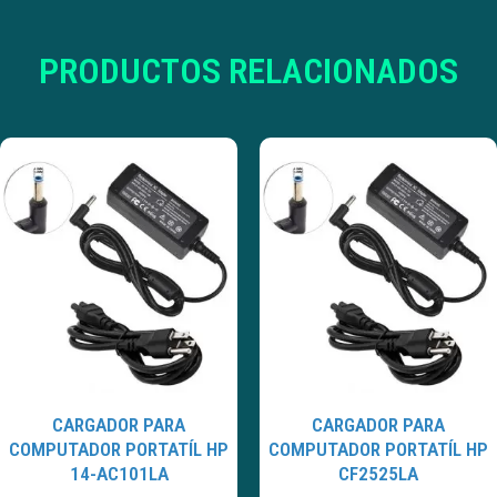
PRODUCTOS RELACIONADOS
CARGADOR PARA
CARGADOR PARA
COMPUTADOR PORTATÍL HP
COMPUTADOR PORTATÍL HP
14-AC101LA
CF2525LA