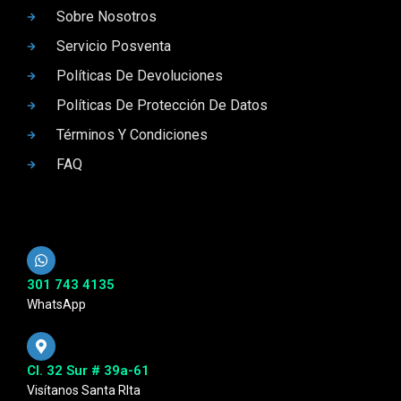
Sobre Nosotros
Servicio Posventa
Políticas De Devoluciones
Políticas De Protección De Datos
Términos Y Condiciones
FAQ
301 743 4135
WhatsApp
Cl. 32 Sur # 39a-61
Visítanos Santa RIta