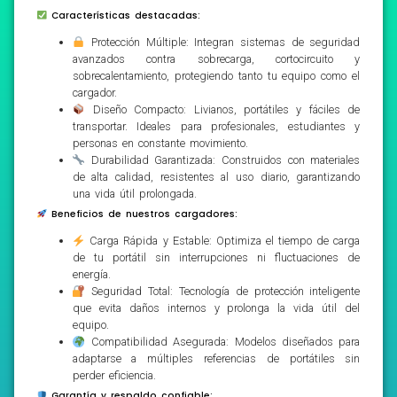
Características destacadas:
Protección Múltiple: Integran sistemas de seguridad
avanzados contra sobrecarga, cortocircuito y
sobrecalentamiento, protegiendo tanto tu equipo como el
cargador.
Diseño Compacto: Livianos, portátiles y fáciles de
transportar. Ideales para profesionales, estudiantes y
personas en constante movimiento.
Durabilidad Garantizada: Construidos con materiales
de alta calidad, resistentes al uso diario, garantizando
una vida útil prolongada.
Beneficios de nuestros cargadores:
Carga Rápida y Estable: Optimiza el tiempo de carga
de tu portátil sin interrupciones ni fluctuaciones de
energía.
Seguridad Total: Tecnología de protección inteligente
que evita daños internos y prolonga la vida útil del
equipo.
Compatibilidad Asegurada: Modelos diseñados para
adaptarse a múltiples referencias de portátiles sin
perder eficiencia.
Garantía y respaldo confiable: