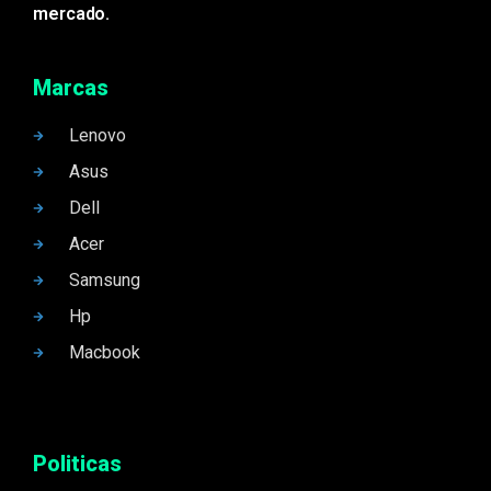
mercado.
Marcas
Lenovo
Asus
Dell
Acer
Samsung
Hp
Macbook
Politicas