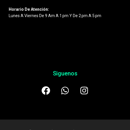
Horario De Atención:
Lunes A Viernes De 9 Am A 1 Pm Y De 2 Pm A 5 Pm
Siguenos