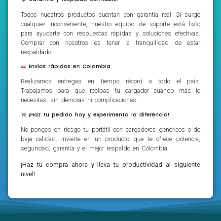
Todos nuestros productos cuentan con garantía real. Si surge
cualquier inconveniente, nuestro equipo de soporte está listo
para ayudarte con respuestas rápidas y soluciones efectivas.
Comprar con nosotros es tener la tranquilidad de estar
respaldado.
Envíos rápidos en Colombia
Realizamos entregas en tiempo récord a todo el país.
Trabajamos para que recibas tu cargador cuando más lo
necesitas, sin demoras ni complicaciones.
¡Haz tu pedido hoy y experimenta la diferencia!
No pongas en riesgo tu portátil con cargadores genéricos o de
baja calidad. Invierte en un producto que te ofrece potencia,
seguridad, garantía y el mejor respaldo en Colombia.
¡Haz tu compra ahora y lleva tu productividad al siguiente
nivel!