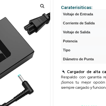
Caraterisiticas:
Voltaje de Entrada
Corriente de Salida
Voltaje de Salida
Potencia
Tipo
Diámetro de Punta
Cargador de alta ca
Respaldo con garantía re
¡Somos tu mejor opció
siempre cargado y funcion