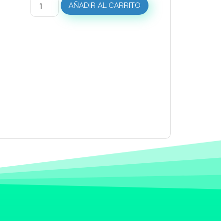
AÑADIR AL CARRITO