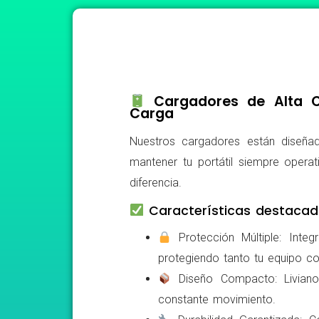
Cargadores de Alta Ca
Carga
Nuestros cargadores están diseñad
mantener tu portátil siempre operat
diferencia.
Características destacad
Protección Múltiple: Integ
protegiendo tanto tu equipo c
Diseño Compacto: Livianos,
constante movimiento.