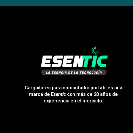
Cargadores para computador portátil es una
marca de
Esentic
con más de 20 años de
experiencia en el mercado.