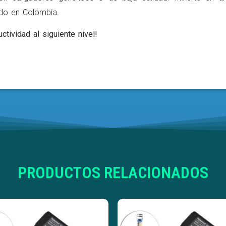
ldo en Colombia.
ctividad al siguiente nivel!
PRODUCTOS RELACIONADOS