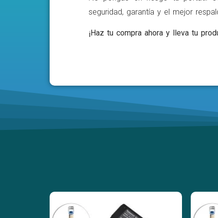
seguridad, garantía y el mejor respa
¡Haz tu compra ahora y lleva tu produ