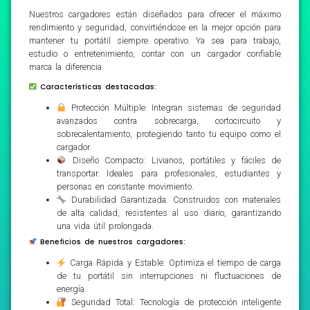
Nuestros cargadores están diseñados para ofrecer el máximo
rendimiento y seguridad, convirtiéndose en la mejor opción para
mantener tu portátil siempre operativo. Ya sea para trabajo,
estudio o entretenimiento, contar con un cargador confiable
marca la diferencia.
Características destacadas:
Protección Múltiple: Integran sistemas de seguridad
avanzados contra sobrecarga, cortocircuito y
sobrecalentamiento, protegiendo tanto tu equipo como el
cargador.
Diseño Compacto: Livianos, portátiles y fáciles de
transportar. Ideales para profesionales, estudiantes y
personas en constante movimiento.
Durabilidad Garantizada: Construidos con materiales
de alta calidad, resistentes al uso diario, garantizando
una vida útil prolongada.
Beneficios de nuestros cargadores:
Carga Rápida y Estable: Optimiza el tiempo de carga
de tu portátil sin interrupciones ni fluctuaciones de
energía.
Seguridad Total: Tecnología de protección inteligente