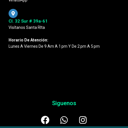
WhatsApp
Cl. 32 Sur # 39a-61
Visítanos Santa RIta
Horario De Atención:
Lunes A Viernes De 9 Am A 1 Pm Y De 2 Pm A 5 Pm
Siguenos