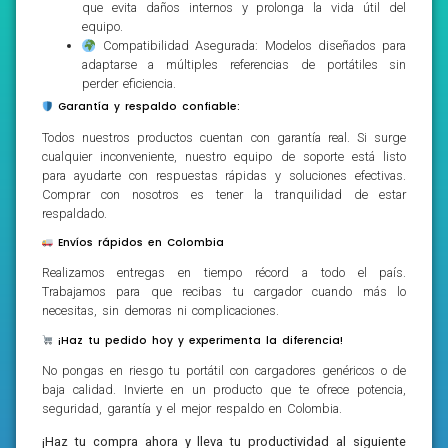
que evita daños internos y prolonga la vida útil del
equipo.
Compatibilidad Asegurada: Modelos diseñados para
adaptarse a múltiples referencias de portátiles sin
perder eficiencia.
Garantía y respaldo confiable:
Todos nuestros productos cuentan con garantía real. Si surge
cualquier inconveniente, nuestro equipo de soporte está listo
para ayudarte con respuestas rápidas y soluciones efectivas.
Comprar con nosotros es tener la tranquilidad de estar
respaldado.
Envíos rápidos en Colombia
Realizamos entregas en tiempo récord a todo el país.
Trabajamos para que recibas tu cargador cuando más lo
necesitas, sin demoras ni complicaciones.
¡Haz tu pedido hoy y experimenta la diferencia!
No pongas en riesgo tu portátil con cargadores genéricos o de
baja calidad. Invierte en un producto que te ofrece potencia,
seguridad, garantía y el mejor respaldo en Colombia.
¡Haz tu compra ahora y lleva tu productividad al siguiente