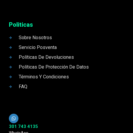
Politicas
Sobre Nosotros
Servicio Posventa
Políticas De Devoluciones
Políticas De Protección De Datos
Términos Y Condiciones
FAQ
301 743 4135