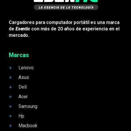
Cargadores para computador portátil es una marca
de
Esentic
con más de 20 años de experiencia en el
mercado.
Marcas
Lenovo
Asus
Dell
Acer
Samsung
Hp
Macbook