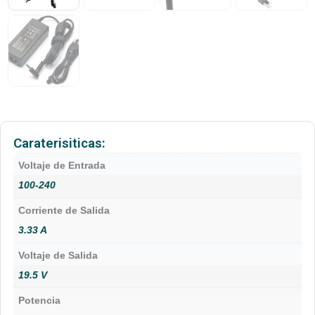
Caraterisiticas:
Voltaje de Entrada
100-240
Corriente de Salida
3.33 A
Voltaje de Salida
19.5 V
Potencia