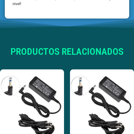
nivel!
PRODUCTOS RELACIONADOS