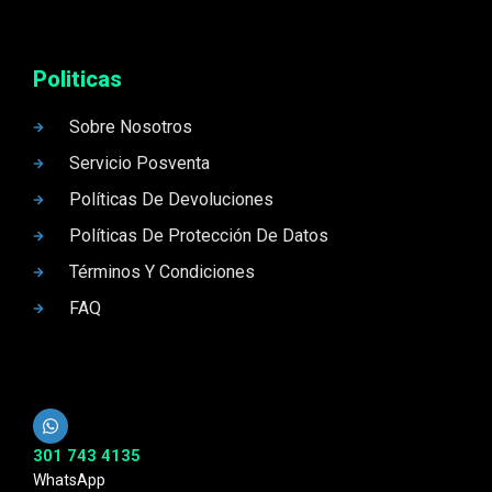
Politicas
Sobre Nosotros
Servicio Posventa
Políticas De Devoluciones
Políticas De Protección De Datos
Términos Y Condiciones
FAQ
301 743 4135
WhatsApp