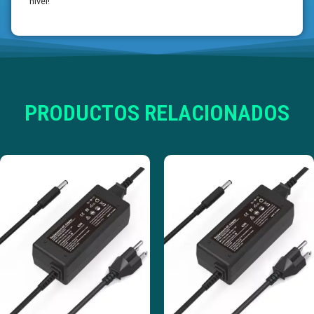
nivel!
PRODUCTOS RELACIONADOS