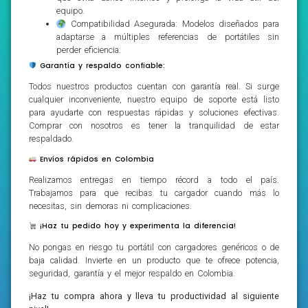
equipo.
Compatibilidad Asegurada: Modelos diseñados para
adaptarse a múltiples referencias de portátiles sin
perder eficiencia.
Garantía y respaldo confiable:
Todos nuestros productos cuentan con garantía real. Si surge
cualquier inconveniente, nuestro equipo de soporte está listo
para ayudarte con respuestas rápidas y soluciones efectivas.
Comprar con nosotros es tener la tranquilidad de estar
respaldado.
Envíos rápidos en Colombia
Realizamos entregas en tiempo récord a todo el país.
Trabajamos para que recibas tu cargador cuando más lo
necesitas, sin demoras ni complicaciones.
¡Haz tu pedido hoy y experimenta la diferencia!
No pongas en riesgo tu portátil con cargadores genéricos o de
baja calidad. Invierte en un producto que te ofrece potencia,
seguridad, garantía y el mejor respaldo en Colombia.
¡Haz tu compra ahora y lleva tu productividad al siguiente