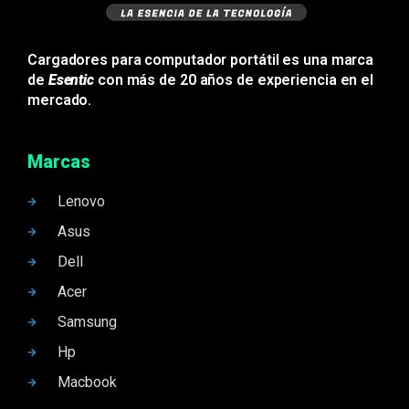
Cargadores para computador portátil es una marca
de
Esentic
con más de 20 años de experiencia en el
mercado.
Marcas
Lenovo
Asus
Dell
Acer
Samsung
Hp
Macbook