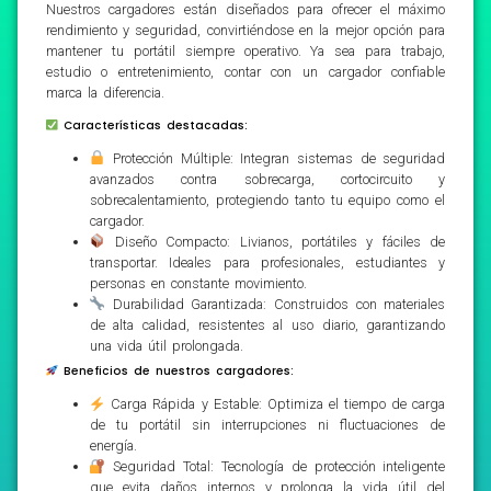
Nuestros cargadores están diseñados para ofrecer el máximo
rendimiento y seguridad, convirtiéndose en la mejor opción para
mantener tu portátil siempre operativo. Ya sea para trabajo,
estudio o entretenimiento, contar con un cargador confiable
marca la diferencia.
Características destacadas:
Protección Múltiple: Integran sistemas de seguridad
avanzados contra sobrecarga, cortocircuito y
sobrecalentamiento, protegiendo tanto tu equipo como el
cargador.
Diseño Compacto: Livianos, portátiles y fáciles de
transportar. Ideales para profesionales, estudiantes y
personas en constante movimiento.
Durabilidad Garantizada: Construidos con materiales
de alta calidad, resistentes al uso diario, garantizando
una vida útil prolongada.
Beneficios de nuestros cargadores:
Carga Rápida y Estable: Optimiza el tiempo de carga
de tu portátil sin interrupciones ni fluctuaciones de
energía.
Seguridad Total: Tecnología de protección inteligente
que evita daños internos y prolonga la vida útil del