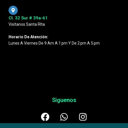
Cl. 32 Sur # 39a-61
Visítanos Santa RIta
Horario De Atención:
Lunes A Viernes De 9 Am A 1 Pm Y De 2 Pm A 5 Pm
Siguenos