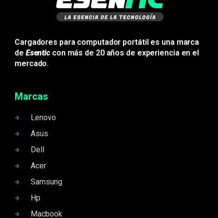
Cargadores para computador portátil es una marca
de
Esentic
con más de 20 años de experiencia en el
mercado.
Marcas
Lenovo
Asus
Dell
Acer
Samsung
Hp
Macbook