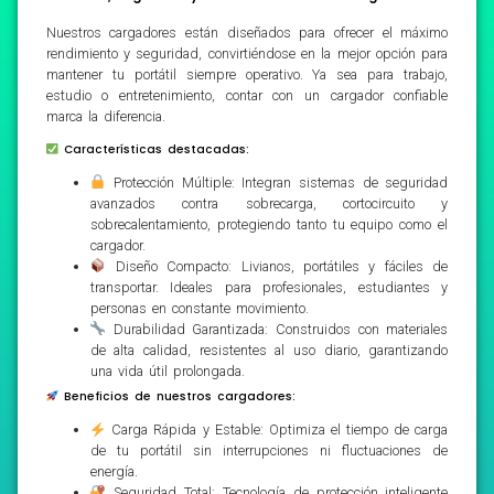
Nuestros cargadores están diseñados para ofrecer el máximo
rendimiento y seguridad, convirtiéndose en la mejor opción para
mantener tu portátil siempre operativo. Ya sea para trabajo,
estudio o entretenimiento, contar con un cargador confiable
marca la diferencia.
Características destacadas:
Protección Múltiple: Integran sistemas de seguridad
avanzados contra sobrecarga, cortocircuito y
sobrecalentamiento, protegiendo tanto tu equipo como el
cargador.
Diseño Compacto: Livianos, portátiles y fáciles de
transportar. Ideales para profesionales, estudiantes y
personas en constante movimiento.
Durabilidad Garantizada: Construidos con materiales
de alta calidad, resistentes al uso diario, garantizando
una vida útil prolongada.
Beneficios de nuestros cargadores:
Carga Rápida y Estable: Optimiza el tiempo de carga
de tu portátil sin interrupciones ni fluctuaciones de
energía.
Seguridad Total: Tecnología de protección inteligente