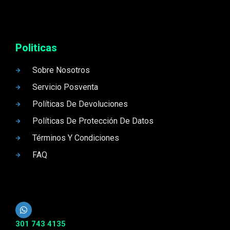
Politicas
Sobre Nosotros
Servicio Posventa
Políticas De Devoluciones
Políticas De Protección De Datos
Términos Y Condiciones
FAQ
301 743 4135