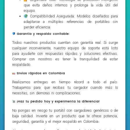
que evita daños internos y prolonga la vida útil del
equipo.
Compatibilidad Asegurada: Modelos diseñados para
adaptarse a múltiples referencias de portátiles sin
perder eficiencia.
Garantía y respaldo confiable:
Todos nuestros productos cuentan con garantía real. Si surge
cualquier inconveniente, nuestro equipo de soporte está listo
para ayudarte con respuestas rápidas y soluciones efectivas.
Comprar con nosotros es tener la tranquilidad de estar
respaldado.
Envíos rápidos en Colombia
Realizamos entregas en tiempo récord a todo el país.
Trabajamos para que recibas tu cargador cuando más lo
necesitas, sin demoras ni complicaciones.
¡Haz tu pedido hoy y experimenta la diferencia!
No pongas en riesgo tu portátil con cargadores genéricos o de
baja calidad. Invierte en un producto que te ofrece potencia,
seguridad, garantía y el mejor respaldo en Colombia.