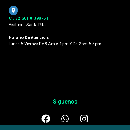
Cl. 32 Sur # 39a-61
Visítanos Santa RIta
Horario De Atención:
Lunes A Viernes De 9 Am A 1 Pm Y De 2 Pm A 5 Pm
Siguenos