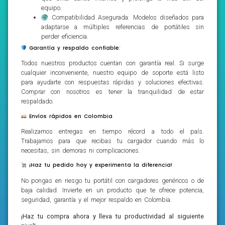
equipo.
Compatibilidad Asegurada: Modelos diseñados para
adaptarse a múltiples referencias de portátiles sin
perder eficiencia.
Garantía y respaldo confiable:
Todos nuestros productos cuentan con garantía real. Si surge
cualquier inconveniente, nuestro equipo de soporte está listo
para ayudarte con respuestas rápidas y soluciones efectivas.
Comprar con nosotros es tener la tranquilidad de estar
respaldado.
Envíos rápidos en Colombia
Realizamos entregas en tiempo récord a todo el país.
Trabajamos para que recibas tu cargador cuando más lo
necesitas, sin demoras ni complicaciones.
¡Haz tu pedido hoy y experimenta la diferencia!
No pongas en riesgo tu portátil con cargadores genéricos o de
baja calidad. Invierte en un producto que te ofrece potencia,
seguridad, garantía y el mejor respaldo en Colombia.
¡Haz tu compra ahora y lleva tu productividad al siguiente