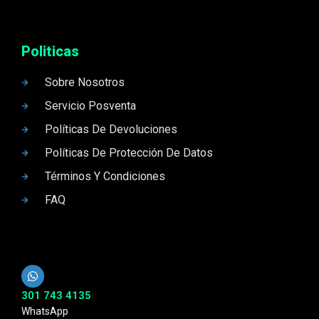
Politicas
Sobre Nosotros
Servicio Posventa
Políticas De Devoluciones
Políticas De Protección De Datos
Términos Y Condiciones
FAQ
301 743 4135
WhatsApp