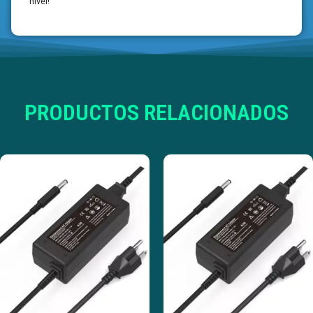
nivel!
PRODUCTOS RELACIONADOS