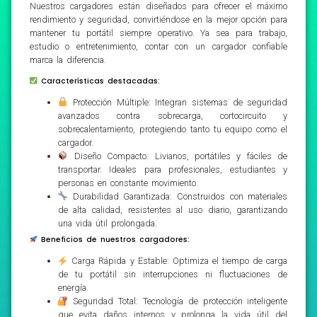
Nuestros cargadores están diseñados para ofrecer el máximo
rendimiento y seguridad, convirtiéndose en la mejor opción para
mantener tu portátil siempre operativo. Ya sea para trabajo,
estudio o entretenimiento, contar con un cargador confiable
marca la diferencia.
Características destacadas:
Protección Múltiple: Integran sistemas de seguridad
avanzados contra sobrecarga, cortocircuito y
sobrecalentamiento, protegiendo tanto tu equipo como el
cargador.
Diseño Compacto: Livianos, portátiles y fáciles de
transportar. Ideales para profesionales, estudiantes y
personas en constante movimiento.
Durabilidad Garantizada: Construidos con materiales
de alta calidad, resistentes al uso diario, garantizando
una vida útil prolongada.
Beneficios de nuestros cargadores:
Carga Rápida y Estable: Optimiza el tiempo de carga
de tu portátil sin interrupciones ni fluctuaciones de
energía.
Seguridad Total: Tecnología de protección inteligente
que evita daños internos y prolonga la vida útil del