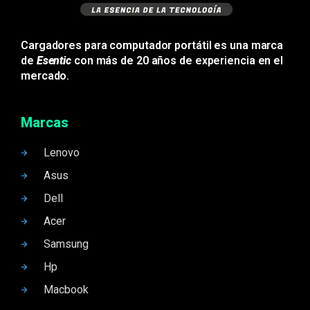
Cargadores para computador portátil es una marca
de
Esentic
con más de 20 años de experiencia en el
mercado.
Marcas
Lenovo
Asus
Dell
Acer
Samsung
Hp
Macbook