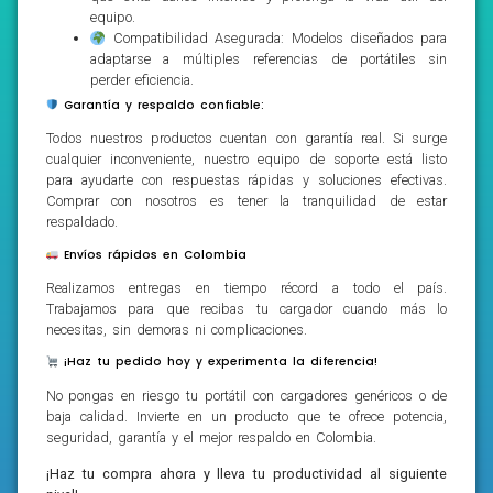
equipo.
Compatibilidad Asegurada: Modelos diseñados para
adaptarse a múltiples referencias de portátiles sin
perder eficiencia.
Garantía y respaldo confiable:
Todos nuestros productos cuentan con garantía real. Si surge
cualquier inconveniente, nuestro equipo de soporte está listo
para ayudarte con respuestas rápidas y soluciones efectivas.
Comprar con nosotros es tener la tranquilidad de estar
respaldado.
Envíos rápidos en Colombia
Realizamos entregas en tiempo récord a todo el país.
Trabajamos para que recibas tu cargador cuando más lo
necesitas, sin demoras ni complicaciones.
¡Haz tu pedido hoy y experimenta la diferencia!
No pongas en riesgo tu portátil con cargadores genéricos o de
baja calidad. Invierte en un producto que te ofrece potencia,
seguridad, garantía y el mejor respaldo en Colombia.
¡Haz tu compra ahora y lleva tu productividad al siguiente