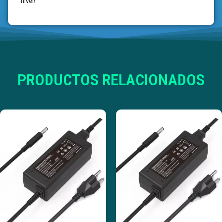
nivel!
PRODUCTOS RELACIONADOS