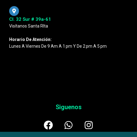
Cl. 32 Sur # 39a-61
Visítanos Santa RIta
Horario De Atención:
Lunes A Viernes De 9 Am A 1 Pm Y De 2 Pm A 5 Pm
Siguenos