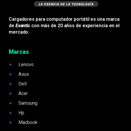
Cargadores para computador portátil es una marca
de
Esentic
con más de 20 años de experiencia en el
mercado.
Marcas
Lenovo
Asus
Dell
Acer
Samsung
Hp
Macbook