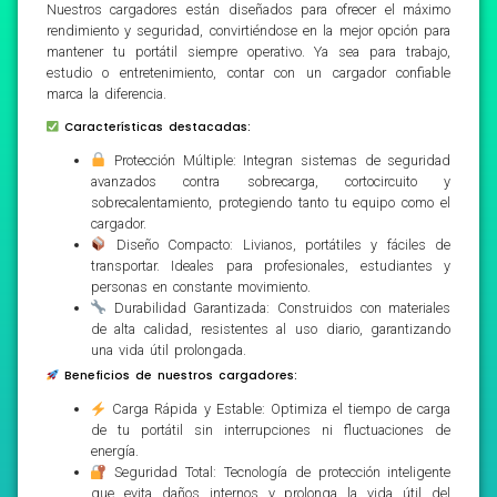
Nuestros cargadores están diseñados para ofrecer el máximo
rendimiento y seguridad, convirtiéndose en la mejor opción para
mantener tu portátil siempre operativo. Ya sea para trabajo,
estudio o entretenimiento, contar con un cargador confiable
marca la diferencia.
Características destacadas:
Protección Múltiple: Integran sistemas de seguridad
avanzados contra sobrecarga, cortocircuito y
sobrecalentamiento, protegiendo tanto tu equipo como el
cargador.
Diseño Compacto: Livianos, portátiles y fáciles de
transportar. Ideales para profesionales, estudiantes y
personas en constante movimiento.
Durabilidad Garantizada: Construidos con materiales
de alta calidad, resistentes al uso diario, garantizando
una vida útil prolongada.
Beneficios de nuestros cargadores:
Carga Rápida y Estable: Optimiza el tiempo de carga
de tu portátil sin interrupciones ni fluctuaciones de
energía.
Seguridad Total: Tecnología de protección inteligente
que evita daños internos y prolonga la vida útil del