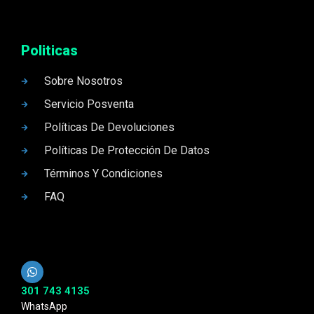
Politicas
Sobre Nosotros
Servicio Posventa
Políticas De Devoluciones
Políticas De Protección De Datos
Términos Y Condiciones
FAQ
301 743 4135
WhatsApp