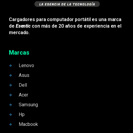
Cargadores para computador portátil es una marca
de
Esentic
con más de 20 años de experiencia en el
mercado.
Marcas
Lenovo
Asus
Dell
Acer
Samsung
Hp
Macbook