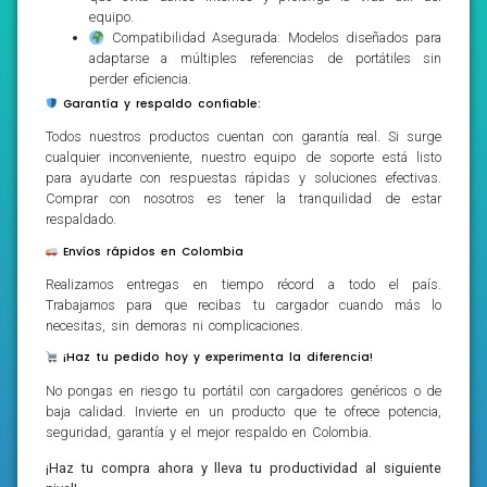
equipo.
Compatibilidad Asegurada: Modelos diseñados para
adaptarse a múltiples referencias de portátiles sin
perder eficiencia.
Garantía y respaldo confiable:
Todos nuestros productos cuentan con garantía real. Si surge
cualquier inconveniente, nuestro equipo de soporte está listo
para ayudarte con respuestas rápidas y soluciones efectivas.
Comprar con nosotros es tener la tranquilidad de estar
respaldado.
Envíos rápidos en Colombia
Realizamos entregas en tiempo récord a todo el país.
Trabajamos para que recibas tu cargador cuando más lo
necesitas, sin demoras ni complicaciones.
¡Haz tu pedido hoy y experimenta la diferencia!
No pongas en riesgo tu portátil con cargadores genéricos o de
baja calidad. Invierte en un producto que te ofrece potencia,
seguridad, garantía y el mejor respaldo en Colombia.
¡Haz tu compra ahora y lleva tu productividad al siguiente