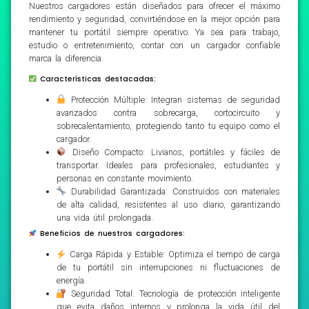
Nuestros cargadores están diseñados para ofrecer el máximo
rendimiento y seguridad, convirtiéndose en la mejor opción para
mantener tu portátil siempre operativo. Ya sea para trabajo,
estudio o entretenimiento, contar con un cargador confiable
marca la diferencia.
Características destacadas:
Protección Múltiple: Integran sistemas de seguridad
avanzados contra sobrecarga, cortocircuito y
sobrecalentamiento, protegiendo tanto tu equipo como el
cargador.
Diseño Compacto: Livianos, portátiles y fáciles de
transportar. Ideales para profesionales, estudiantes y
personas en constante movimiento.
Durabilidad Garantizada: Construidos con materiales
de alta calidad, resistentes al uso diario, garantizando
una vida útil prolongada.
Beneficios de nuestros cargadores:
Carga Rápida y Estable: Optimiza el tiempo de carga
de tu portátil sin interrupciones ni fluctuaciones de
energía.
Seguridad Total: Tecnología de protección inteligente
que evita daños internos y prolonga la vida útil del