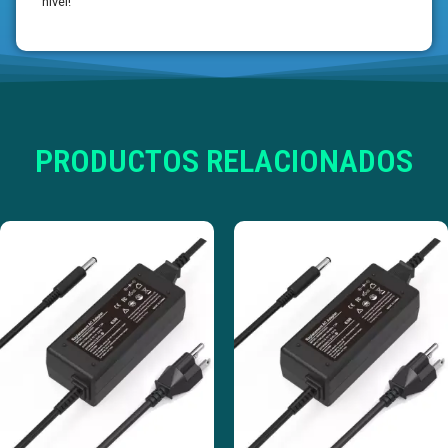
nivel!
PRODUCTOS RELACIONADOS