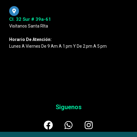
Cl. 32 Sur # 39a-61
Visítanos Santa RIta
Horario De Atención:
Lunes A Viernes De 9 Am A 1 Pm Y De 2 Pm A 5 Pm
Siguenos