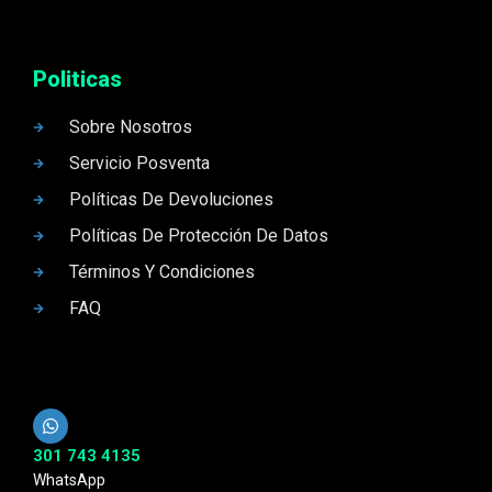
Politicas
Sobre Nosotros
Servicio Posventa
Políticas De Devoluciones
Políticas De Protección De Datos
Términos Y Condiciones
FAQ
301 743 4135
WhatsApp