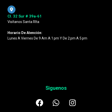
Cl. 32 Sur # 39a-61
Visítanos Santa RIta
Horario De Atención:
Lunes A Viernes De 9 Am A 1 Pm Y De 2 Pm A 5 Pm
Siguenos