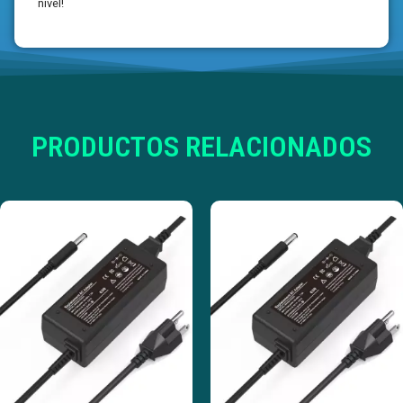
nivel!
PRODUCTOS RELACIONADOS