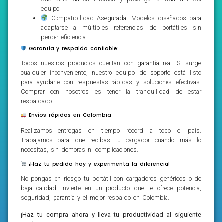
equipo.
Compatibilidad Asegurada: Modelos diseñados para
adaptarse a múltiples referencias de portátiles sin
perder eficiencia.
Garantía y respaldo confiable:
Todos nuestros productos cuentan con garantía real. Si surge
cualquier inconveniente, nuestro equipo de soporte está listo
para ayudarte con respuestas rápidas y soluciones efectivas.
Comprar con nosotros es tener la tranquilidad de estar
respaldado.
Envíos rápidos en Colombia
Realizamos entregas en tiempo récord a todo el país.
Trabajamos para que recibas tu cargador cuando más lo
necesitas, sin demoras ni complicaciones.
¡Haz tu pedido hoy y experimenta la diferencia!
No pongas en riesgo tu portátil con cargadores genéricos o de
baja calidad. Invierte en un producto que te ofrece potencia,
seguridad, garantía y el mejor respaldo en Colombia.
¡Haz tu compra ahora y lleva tu productividad al siguiente