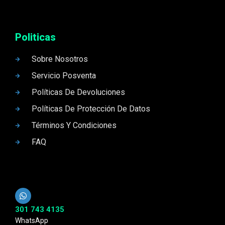
Politicas
Sobre Nosotros
Servicio Posventa
Políticas De Devoluciones
Políticas De Protección De Datos
Términos Y Condiciones
FAQ
301 743 4135
WhatsApp