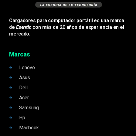
Cargadores para computador portátil es una marca
de
Esentic
con más de 20 años de experiencia en el
mercado.
Marcas
Lenovo
Asus
Dell
Acer
Samsung
Hp
Macbook