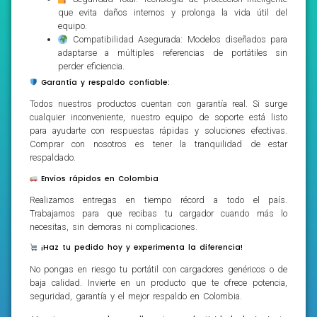
que evita daños internos y prolonga la vida útil del
equipo.
Compatibilidad Asegurada: Modelos diseñados para
adaptarse a múltiples referencias de portátiles sin
perder eficiencia.
Garantía y respaldo confiable:
Todos nuestros productos cuentan con garantía real. Si surge
cualquier inconveniente, nuestro equipo de soporte está listo
para ayudarte con respuestas rápidas y soluciones efectivas.
Comprar con nosotros es tener la tranquilidad de estar
respaldado.
Envíos rápidos en Colombia
Realizamos entregas en tiempo récord a todo el país.
Trabajamos para que recibas tu cargador cuando más lo
necesitas, sin demoras ni complicaciones.
¡Haz tu pedido hoy y experimenta la diferencia!
No pongas en riesgo tu portátil con cargadores genéricos o de
baja calidad. Invierte en un producto que te ofrece potencia,
seguridad, garantía y el mejor respaldo en Colombia.