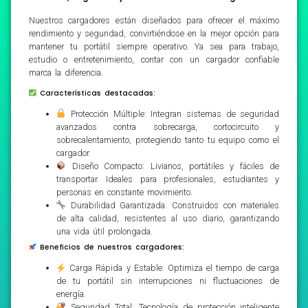
Nuestros cargadores están diseñados para ofrecer el máximo
rendimiento y seguridad, convirtiéndose en la mejor opción para
mantener tu portátil siempre operativo. Ya sea para trabajo,
estudio o entretenimiento, contar con un cargador confiable
marca la diferencia.
Características destacadas:
Protección Múltiple: Integran sistemas de seguridad
avanzados contra sobrecarga, cortocircuito y
sobrecalentamiento, protegiendo tanto tu equipo como el
cargador.
Diseño Compacto: Livianos, portátiles y fáciles de
transportar. Ideales para profesionales, estudiantes y
personas en constante movimiento.
Durabilidad Garantizada: Construidos con materiales
de alta calidad, resistentes al uso diario, garantizando
una vida útil prolongada.
Beneficios de nuestros cargadores:
Carga Rápida y Estable: Optimiza el tiempo de carga
de tu portátil sin interrupciones ni fluctuaciones de
energía.
Seguridad Total: Tecnología de protección inteligente