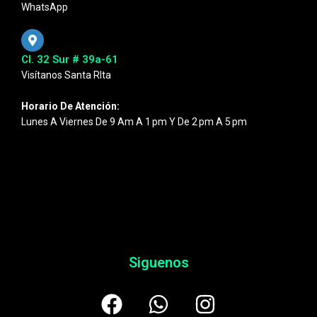
WhatsApp
Cl. 32 Sur # 39a-61
Visítanos Santa RIta
Horario De Atención:
Lunes A Viernes De 9 Am A 1 Pm Y De 2 Pm A 5 Pm
Siguenos