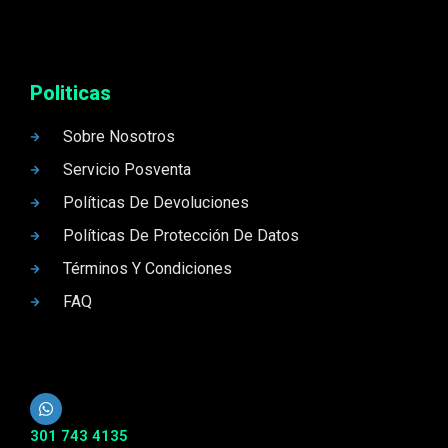
Politicas
Sobre Nosotros
Servicio Posventa
Políticas De Devoluciones
Políticas De Protección De Datos
Términos Y Condiciones
FAQ
301 743 4135