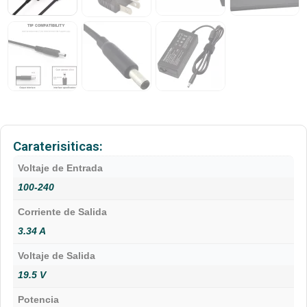
Caraterisiticas:
Voltaje de Entrada
100-240
Corriente de Salida
3.34 A
Voltaje de Salida
19.5 V
Potencia