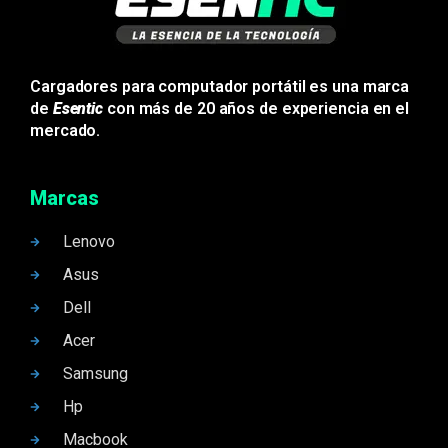
Cargadores para computador portátil es una marca
de
Esentic
con más de 20 años de experiencia en el
mercado.
Marcas
Lenovo
Asus
Dell
Acer
Samsung
Hp
Macbook