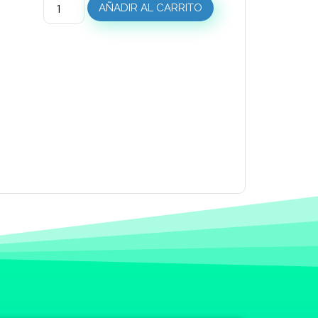
AÑADIR AL CARRITO