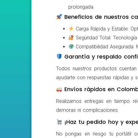
prolongada.
Beneficios de nuestros ca
Carga Rápida y Estable: Opti
Seguridad Total: Tecnología 
Compatibilidad Asegurada: Mo
Garantía y respaldo confi
Todos nuestros productos cuentan c
ayudarte con respuestas rápidas y s
Envíos rápidos en Colomb
Realizamos entregas en tiempo ré
demoras ni complicaciones.
¡Haz tu pedido hoy y expe
No pongas en riesgo tu portátil c