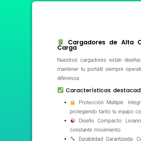
Cargadores de Alta Ca
Carga
Nuestros cargadores están diseñad
mantener tu portátil siempre operat
diferencia.
Características destacad
Protección Múltiple: Integ
protegiendo tanto tu equipo c
Diseño Compacto: Livianos,
constante movimiento.
Durabilidad Garantizada: Co