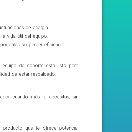
luctuaciones de energía.
a vida útil del equipo.
rtátiles sin perder eficiencia.
o equipo de soporte está listo para
lidad de estar respaldado.
ador cuando más lo necesitas, sin
n producto que te ofrece potencia,