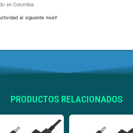
ldo en Colombia.
ctividad al siguiente nivel!
PRODUCTOS RELACIONADOS