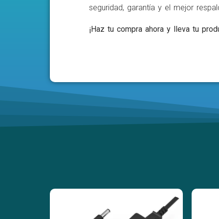
seguridad, garantía y el mejor respa
¡Haz tu compra ahora y lleva tu produ