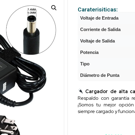
Caraterisiticas:
Voltaje de Entrada
Corriente de Salida
Voltaje de Salida
Potencia
Tipo
Diámetro de Punta
Cargador de alta ca
Respaldo con garantía re
¡Somos tu mejor opció
siempre cargado y funcion