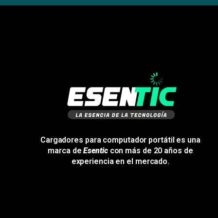
Cargadores para computador portátil es una
marca de
Esentic
con más de 20 años de
experiencia en el mercado.