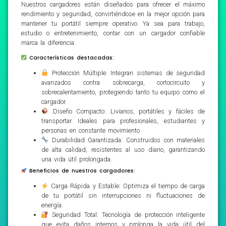
Nuestros cargadores están diseñados para ofrecer el máximo
rendimiento y seguridad, convirtiéndose en la mejor opción para
mantener tu portátil siempre operativo. Ya sea para trabajo,
estudio o entretenimiento, contar con un cargador confiable
marca la diferencia.
Características destacadas:
Protección Múltiple: Integran sistemas de seguridad
avanzados contra sobrecarga, cortocircuito y
sobrecalentamiento, protegiendo tanto tu equipo como el
cargador.
Diseño Compacto: Livianos, portátiles y fáciles de
transportar. Ideales para profesionales, estudiantes y
personas en constante movimiento.
Durabilidad Garantizada: Construidos con materiales
de alta calidad, resistentes al uso diario, garantizando
una vida útil prolongada.
Beneficios de nuestros cargadores:
Carga Rápida y Estable: Optimiza el tiempo de carga
de tu portátil sin interrupciones ni fluctuaciones de
energía.
Seguridad Total: Tecnología de protección inteligente
que evita daños internos y prolonga la vida útil del