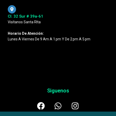
Cl. 32 Sur # 39a-61
Visítanos Santa RIta
Horario De Atención:
Lunes A Viernes De 9 Am A 1 Pm Y De 2 Pm A 5 Pm
Siguenos