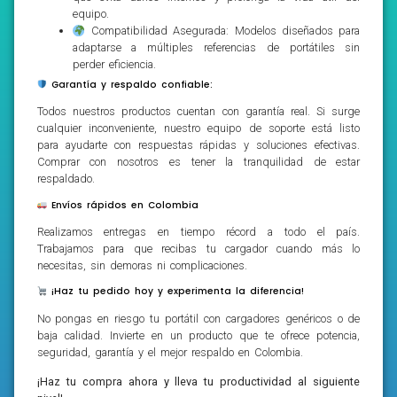
equipo.
Compatibilidad Asegurada: Modelos diseñados para
adaptarse a múltiples referencias de portátiles sin
perder eficiencia.
Garantía y respaldo confiable:
Todos nuestros productos cuentan con garantía real. Si surge
cualquier inconveniente, nuestro equipo de soporte está listo
para ayudarte con respuestas rápidas y soluciones efectivas.
Comprar con nosotros es tener la tranquilidad de estar
respaldado.
Envíos rápidos en Colombia
Realizamos entregas en tiempo récord a todo el país.
Trabajamos para que recibas tu cargador cuando más lo
necesitas, sin demoras ni complicaciones.
¡Haz tu pedido hoy y experimenta la diferencia!
No pongas en riesgo tu portátil con cargadores genéricos o de
baja calidad. Invierte en un producto que te ofrece potencia,
seguridad, garantía y el mejor respaldo en Colombia.
¡Haz tu compra ahora y lleva tu productividad al siguiente