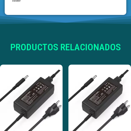
nivel!
PRODUCTOS RELACIONADOS