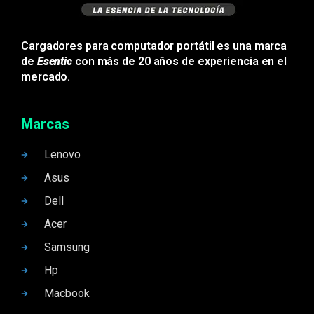
Cargadores para computador portátil es una marca
de
Esentic
con más de 20 años de experiencia en el
mercado.
Marcas
Lenovo
Asus
Dell
Acer
Samsung
Hp
Macbook