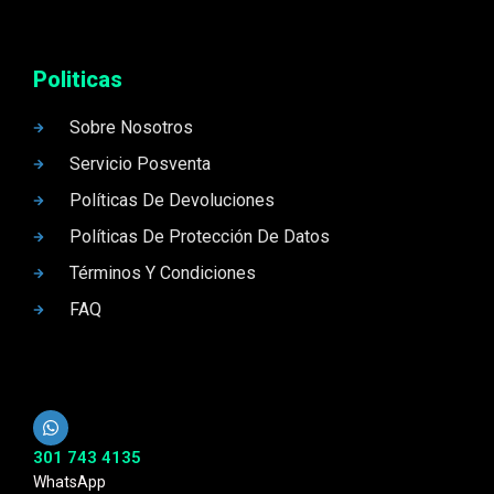
Politicas
Sobre Nosotros
Servicio Posventa
Políticas De Devoluciones
Políticas De Protección De Datos
Términos Y Condiciones
FAQ
301 743 4135
WhatsApp